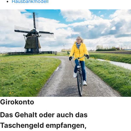
Hausbankmodell
Girokonto
Das Gehalt oder auch das
Taschengeld empfangen,