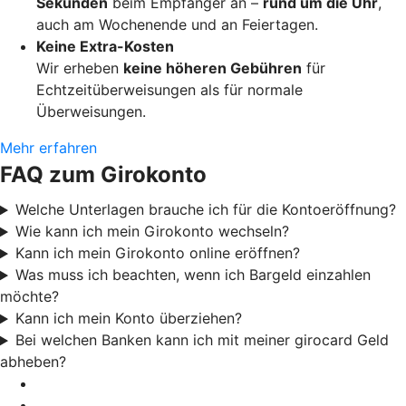
Sekunden
beim Empfänger an –
rund um die Uhr
,
auch am Wochenende und an Feiertagen.
Keine Extra-Kosten
Wir erheben
keine höheren Gebühren
für
Echtzeitüberweisungen als für normale
Überweisungen.
Mehr erfahren
FAQ zum Girokonto
Welche Unterlagen brauche ich für die Kontoeröffnung?
Wie kann ich mein Girokonto wechseln?
Kann ich mein Girokonto online eröffnen?
Was muss ich beachten, wenn ich Bargeld einzahlen
möchte?
Kann ich mein Konto überziehen?
Bei welchen Banken kann ich mit meiner girocard Geld
abheben?