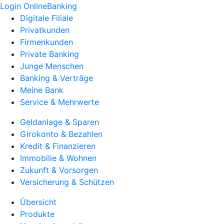
Login OnlineBanking
Digitale Filiale
Privatkunden
Firmenkunden
Private Banking
Junge Menschen
Banking & Verträge
Meine Bank
Service & Mehrwerte
Geldanlage & Sparen
Girokonto & Bezahlen
Kredit & Finanzieren
Immobilie & Wohnen
Zukunft & Vorsorgen
Versicherung & Schützen
Übersicht
Produkte