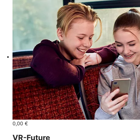
0,00 €
VR-Future