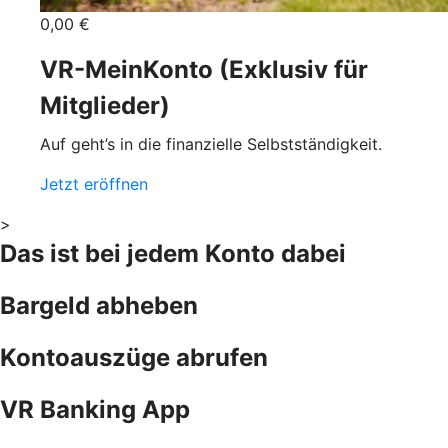
0,00 €
VR-MeinKonto (Exklusiv für
Mitglieder)
Auf geht’s in die finanzielle Selbstständigkeit.
Jetzt eröffnen
>
Das ist bei jedem Konto dabei
Bargeld abheben
Kontoauszüge abrufen
VR Banking App