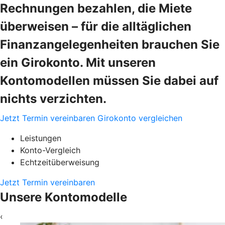
Rechnungen bezahlen, die Miete
überweisen – für die alltäglichen
Finanzangelegenheiten brauchen Sie
ein Girokonto. Mit unseren
Kontomodellen müssen Sie dabei auf
nichts verzichten.
Jetzt Termin vereinbaren
Girokonto vergleichen
Leistungen
Konto-Vergleich
Echtzeitüberweisung
Jetzt Termin vereinbaren
Unsere Kontomodelle
‹