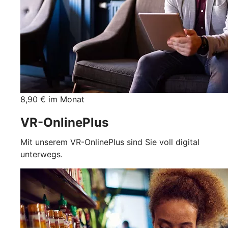
8,90 € im Monat
VR-OnlinePlus
Mit unserem VR-OnlinePlus sind Sie voll digital
unterwegs.