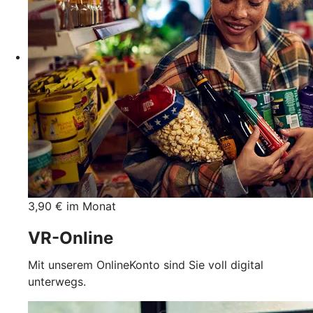
3,90 € im Monat
VR-Online
Mit unserem OnlineKonto sind Sie voll digital
unterwegs.