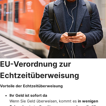
EU-Verordnung zur
Echtzeitüberweisung
Vorteile der Echtzeitüberweisung
Ihr Geld ist sofort da
Wenn Sie Geld überweisen, kommt es
in wenigen