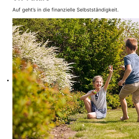
Auf geht’s in die finanzielle Selbstständigkeit.