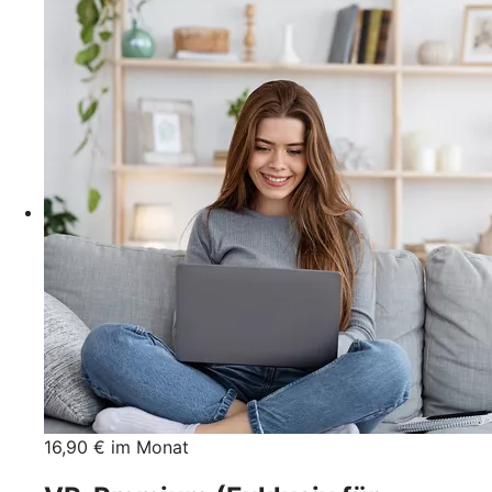
16,90 € im Monat