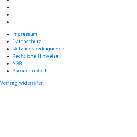
Impressum
Datenschutz
Nutzungsbedingungen
Rechtliche Hinweise
AGB
Barrierefreiheit
Vertrag widerrufen