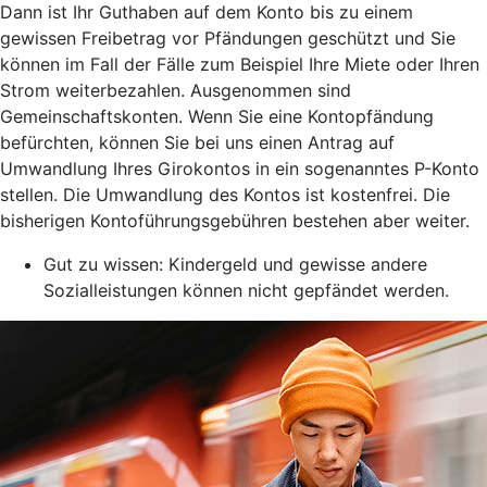
Dann ist Ihr Guthaben auf dem Konto bis zu einem
gewissen Freibetrag vor Pfändungen geschützt und Sie
können im Fall der Fälle zum Beispiel Ihre Miete oder Ihren
Strom weiterbezahlen. Ausgenommen sind
Gemeinschaftskonten. Wenn Sie eine Kontopfändung
befürchten, können Sie bei uns einen Antrag auf
Umwandlung Ihres Girokontos in ein sogenanntes P-Konto
stellen. Die Umwandlung des Kontos ist kostenfrei. Die
bisherigen Kontoführungsgebühren bestehen aber weiter.
Gut zu wissen: Kindergeld und gewisse andere
Sozialleistungen können nicht gepfändet werden.