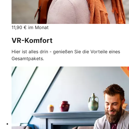
11,90 € im Monat
VR-Komfort
Hier ist alles drin - genießen Sie die Vorteile eines
Gesamtpakets.