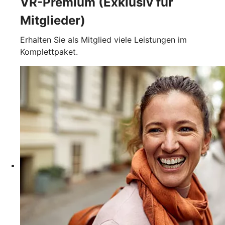
VR-Premium (Exklusiv für
Mitglieder)
Erhalten Sie als Mitglied viele Leistungen im
Komplettpaket.