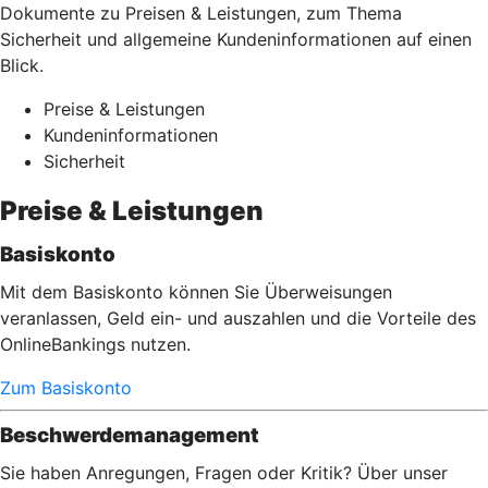
Dokumente zu Preisen & Leistungen, zum Thema
Sicherheit und allgemeine Kundeninformationen auf einen
Blick.
Preise & Leistungen
Kundeninformationen
Sicherheit
Preise & Leistungen
Basiskonto
Mit dem Basiskonto können Sie Überweisungen
veranlassen, Geld ein- und auszahlen und die Vorteile des
OnlineBankings nutzen.
Zum Basiskonto
Beschwerdemanagement
Sie haben Anregungen, Fragen oder Kritik? Über unser