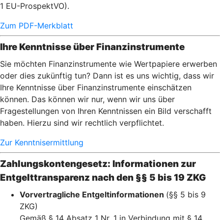
1 EU-ProspektVO).
Zum PDF-Merkblatt
Ihre Kenntnisse über Finanzinstrumente
Sie möchten Finanzinstrumente wie Wertpapiere erwerben
oder dies zukünftig tun? Dann ist es uns wichtig, dass wir
Ihre Kenntnisse über Finanzinstrumente einschätzen
können. Das können wir nur, wenn wir uns über
Fragestellungen von Ihren Kenntnissen ein Bild verschafft
haben. Hierzu sind wir rechtlich verpflichtet.
Zur Kenntnisermittlung
Zahlungskontengesetz: Informationen zur
Entgelttransparenz nach den §§ 5 bis 19 ZKG
Vorvertragliche Entgeltinformationen
(§§ 5 bis 9
ZKG)
Gemäß § 14 Absatz 1 Nr. 1 in Verbindung mit § 14