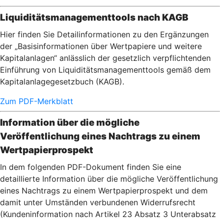
Liquiditätsmanagementtools nach KAGB
Hier finden Sie Detailinformationen zu den Ergänzungen
der „Basisinformationen über Wertpapiere und weitere
Kapitalanlagen“ anlässlich der gesetzlich verpflichtenden
Einführung von Liquiditätsmanagementtools gemäß dem
Kapitalanlagegesetzbuch (KAGB).
Zum PDF-Merkblatt
Information über die mögliche
Veröffentlichung eines Nachtrags zu einem
Wertpapierprospekt
In dem folgenden PDF-Dokument finden Sie eine
detaillierte Information über die mögliche Veröffentlichung
eines Nachtrags zu einem Wertpapierprospekt und dem
damit unter Umständen verbundenen Widerrufsrecht
(Kundeninformation nach Artikel 23 Absatz 3 Unterabsatz