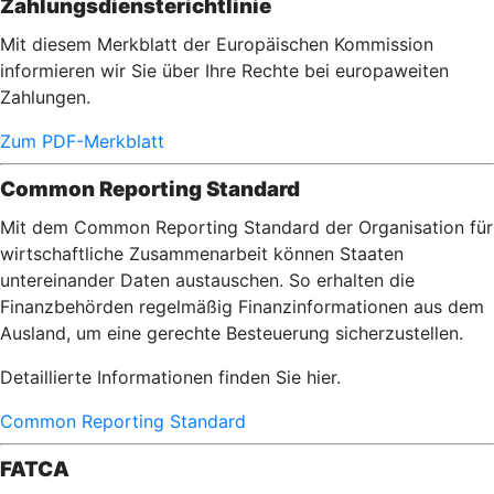
Zahlungsdiensterichtlinie
Mit diesem Merkblatt der Europäischen Kommission
informieren wir Sie über Ihre Rechte bei europaweiten
Zahlungen.
Zum PDF-Merkblatt
Common Reporting Standard
Mit dem Common Reporting Standard der Organisation für
wirtschaftliche Zusammenarbeit können Staaten
untereinander Daten austauschen. So erhalten die
Finanzbehörden regelmäßig Finanzinformationen aus dem
Ausland, um eine gerechte Besteuerung sicherzustellen.
Detaillierte Informationen finden Sie hier.
Common Reporting Standard
FATCA