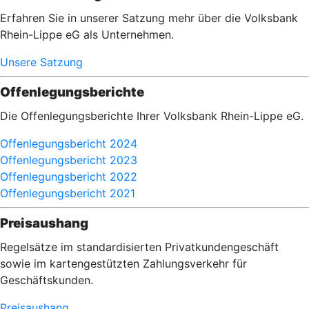
Erfahren Sie in unserer Satzung mehr über die Volksbank
Rhein-Lippe eG als Unternehmen.
Unsere Satzung
Offenlegungsberichte
Die Offenlegungsberichte Ihrer Volksbank Rhein-Lippe eG.
Offenlegungsbericht 2024
Offenlegungsbericht 2023
Offenlegungsbericht 2022
Offenlegungsbericht 2021
Preisaushang
Regelsätze im standardisierten Privatkundengeschäft
sowie im kartengestützten Zahlungsverkehr für
Geschäftskunden.
Preisaushang