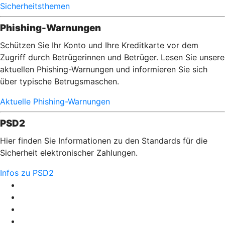
Sicherheitsthemen
Phishing-Warnungen
Schützen Sie Ihr Konto und Ihre Kreditkarte vor dem
Zugriff durch Betrügerinnen und Betrüger. Lesen Sie unsere
aktuellen Phishing-Warnungen und informieren Sie sich
über typische Betrugsmaschen.
Aktuelle Phishing-Warnungen
PSD2
Hier finden Sie Informationen zu den Standards für die
Sicherheit elektronischer Zahlungen.
Infos zu PSD2