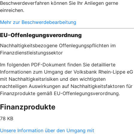
Beschwerdeverfahren können Sie Ihr Anliegen gerne
einreichen.
Mehr zur Beschwerdebearbeitung
EU-Offenlegungsverordnung
Nachhaltigkeitsbezogene Offenlegungspflichten im
Finanzdienstleistungssektor
Im folgenden PDF-Dokument finden Sie detaillierte
Informationen zum Umgang der Volksbank Rhein-Lippe eG
mit Nachhaltigkeitsrisiken und den wichtigsten
nachteiligen Auswirkungen auf Nachhaltigkeitsfaktoren für
Finanzprodukte gemäß EU-Offenlegungsverordnung.
Finanzprodukte
78 KB
Unsere Information über den Umgang mit