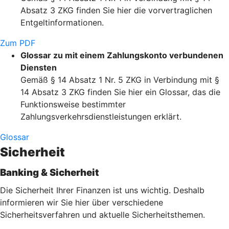
Absatz 3 ZKG finden Sie hier die vorvertraglichen
Entgeltinformationen.
Zum PDF
Glossar zu mit einem Zahlungskonto verbundenen
Diensten
Gemäß § 14 Absatz 1 Nr. 5 ZKG in Verbindung mit §
14 Absatz 3 ZKG finden Sie hier ein Glossar, das die
Funktionsweise bestimmter
Zahlungsverkehrsdienstleistungen erklärt.
Glossar
Sicherheit
Banking & Sicherheit
Die Sicherheit Ihrer Finanzen ist uns wichtig. Deshalb
informieren wir Sie hier über verschiedene
Sicherheitsverfahren und aktuelle Sicherheitsthemen.