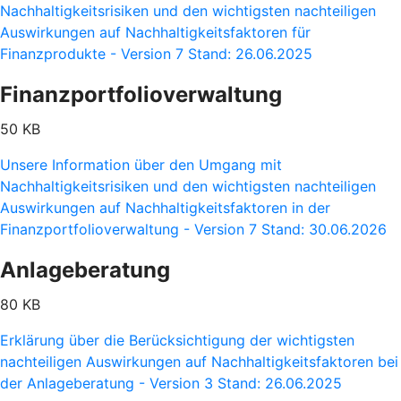
Nachhaltigkeitsrisiken und den wichtigsten nachteiligen
Auswirkungen auf Nachhaltigkeitsfaktoren für
Finanzprodukte - Version 7 Stand: 26.06.2025
Finanzportfolioverwaltung
50 KB
Unsere Information über den Umgang mit
Nachhaltigkeitsrisiken und den wichtigsten nachteiligen
Auswirkungen auf Nachhaltigkeitsfaktoren in der
Finanzportfolioverwaltung - Version 7 Stand: 30.06.2026
Anlageberatung
80 KB
Erklärung über die Berücksichtigung der wichtigsten
nachteiligen Auswirkungen auf Nachhaltigkeitsfaktoren bei
der Anlageberatung - Version 3 Stand: 26.06.2025