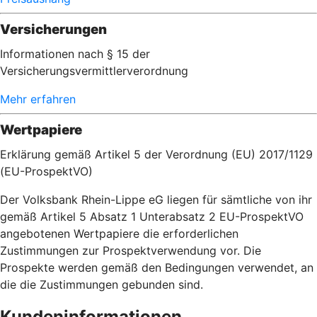
Versicherungen
Informationen nach § 15 der
Versicherungsvermittlerverordnung
Mehr erfahren
Wertpapiere
Erklärung gemäß Artikel 5 der Verordnung (EU) 2017/1129
(EU-ProspektVO)
Der Volksbank Rhein-Lippe eG liegen für sämtliche von ihr
gemäß Artikel 5 Absatz 1 Unterabsatz 2 EU-ProspektVO
angebotenen Wertpapiere die erforderlichen
Zustimmungen zur Prospektverwendung vor. Die
Prospekte werden gemäß den Bedingungen verwendet, an
die die Zustimmungen gebunden sind.
Kundeninformationen