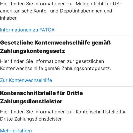
Hier finden Sie Informationen zur Meldepflicht für US-
amerikanische Konto- und Depotinhaberinnen und -
inhaber.
Informationen zu FATCA
Gesetzliche Kontenwechselhilfe gemäß
Zahlungskontengesetz
Hier finden Sie Informationen zur gesetzlichen
Kontenwechselhilfe gemäß Zahlungskontogesetz.
Zur Kontenwechselhilfe
Kontenschnittstelle für Dritte
Zahlungsdienstleister
Hier finden Sie Informationen zur Kontenschnittstelle für
Dritte Zahlungsdienstleister.
Mehr erfahren