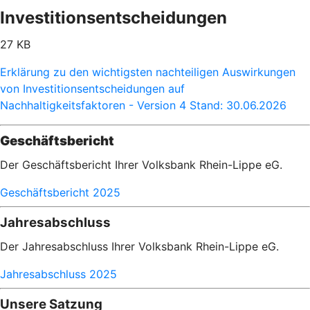
Investitionsentscheidungen
27 KB
Erklärung zu den wichtigsten nachteiligen Auswirkungen
von Investitionsentscheidungen auf
Nachhaltigkeitsfaktoren - Version 4 Stand: 30.06.2026
Geschäftsbericht
Der Geschäftsbericht Ihrer Volksbank Rhein-Lippe eG.
Geschäftsbericht 2025
Jahresabschluss
Der Jahresabschluss Ihrer Volksbank Rhein-Lippe eG.
Jahresabschluss 2025
Unsere Satzung