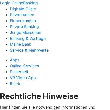
Login OnlineBanking
Digitale Filiale
Privatkunden
Firmenkunden
Private Banking
Junge Menschen
Banking & Verträge
Meine Bank
Service & Mehrwerte
Apps
Online-Services
Sicherheit
VR Video App
Bail-in
Rechtliche Hinweise
Hier finden Sie alle notwendigen Informationen und