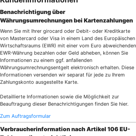
Benachrichtigung über
Währungsumrechnungen bei Kartenzahlu
ngen
Wenn Sie mit Ihrer girocard oder Debit- oder Kreditkarte
von Mastercard oder Visa in einem Land des Europäischen
Wirtschaftsraums (EWR) mit einer vom Euro abweichenden
EWR-Währung bezahlen oder Geld abheben, können Sie
Informationen zu einem ggf. anfallenden
Währungsumrechnungsentgelt elektronisch erhalten. Diese
Informationen versenden wir separat für jede zu Ihrem
Zahlungskonto ausgestellte Karte.
Detaillierte Informationen sowie die Möglichkeit zur
Beauftragung dieser Benachrichtigungen finden Sie hier.
Zum Auftragsformular
Verbraucherinformation nach Artikel 106 EU-