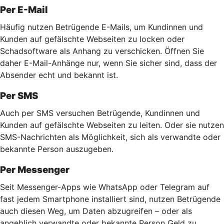
Per E-Mail
Häufig nutzen Betrügende E-Mails, um Kundinnen und
Kunden auf gefälschte Webseiten zu locken oder
Schadsoftware als Anhang zu verschicken. Öffnen Sie
daher E-Mail-Anhänge nur, wenn Sie sicher sind, dass der
Absender echt und bekannt ist.
Per SMS
Auch per SMS versuchen Betrügende, Kundinnen und
Kunden auf gefälschte Webseiten zu leiten. Oder sie nutzen
SMS-Nachrichten als Möglichkeit, sich als verwandte oder
bekannte Person auszugeben.
Per Messenger
Seit Messenger-Apps wie WhatsApp oder Telegram auf
fast jedem Smartphone installiert sind, nutzen Betrügende
auch diesen Weg, um Daten abzugreifen – oder als
angeblich verwandte oder bekannte Person Geld zu