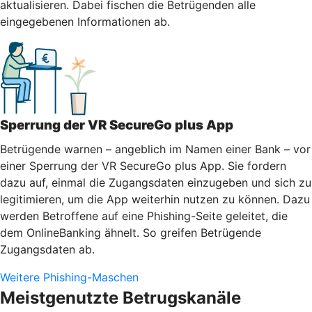
aktualisieren. Dabei fischen die Betrügenden alle
eingegebenen Informationen ab.
Sperrung der VR SecureGo plus App
Betrügende warnen – angeblich im Namen einer Bank – vor
einer Sperrung der VR SecureGo plus App. Sie fordern
dazu auf, einmal die Zugangsdaten einzugeben und sich zu
legitimieren, um die App weiterhin nutzen zu können. Dazu
werden Betroffene auf eine Phishing-Seite geleitet, die
dem OnlineBanking ähnelt. So greifen Betrügende
Zugangsdaten ab.
Weitere Phishing-Maschen
Meistgenutzte Betrugskanäle