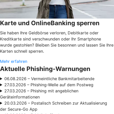
Karte und OnlineBanking sperren
Sie haben Ihre Geldbörse verloren, Debitkarte oder
Kreditkarte sind verschwunden oder Ihr Smartphone
wurde gestohlen? Bleiben Sie besonnen und lassen Sie Ihre
Karten schnell sperren.
Mehr erfahren
Aktuelle Phishing-Warnungen
06.08.2026 – Vermeintliche Bankmitarbeitende
27.03.2026 – Phishing-Welle auf dem Postweg
27.03.2026 – Phishing mit angeblichen
Geräteinformationen
20.03.2026 – Postalisch Schreiben zur Aktualisierung
der Secure-Go App