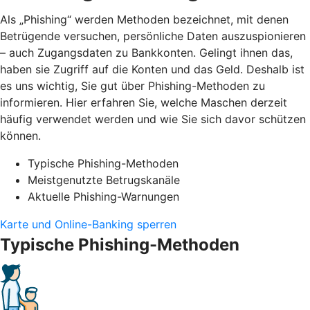
Als „Phishing“ werden Methoden bezeichnet, mit denen
Betrügende versuchen, persönliche Daten auszuspionieren
– auch Zugangsdaten zu Bankkonten. Gelingt ihnen das,
haben sie Zugriff auf die Konten und das Geld. Deshalb ist
es uns wichtig, Sie gut über Phishing-Methoden zu
informieren. Hier erfahren Sie, welche Maschen derzeit
häufig verwendet werden und wie Sie sich davor schützen
können.
Typische Phishing-Methoden
Meistgenutzte Betrugskanäle
Aktuelle Phishing-Warnungen
Karte und Online-Banking sperren
Typische Phishing-Methoden