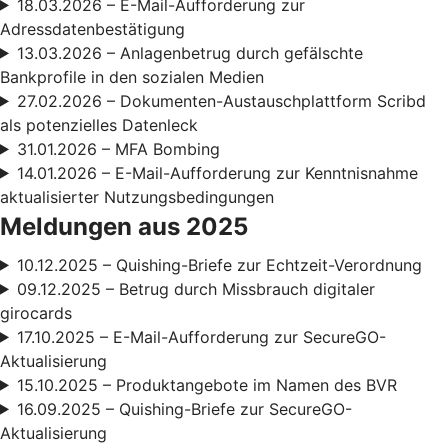
18.03.2026 – E-Mail-Aufforderung zur
Adressdatenbestätigung
13.03.2026 – Anlagenbetrug durch gefälschte
Bankprofile in den sozialen Medien
27.02.2026 – Dokumenten-Austauschplattform Scribd
als potenzielles Datenleck
31.01.2026 – MFA Bombing
14.01.2026 – E-Mail-Aufforderung zur Kenntnisnahme
aktualisierter Nutzungsbedingungen
Meldungen aus 2025
10.12.2025 – Quishing-Briefe zur Echtzeit-Verordnung
09.12.2025 – Betrug durch Missbrauch digitaler
girocards
17.10.2025 – E-Mail-Aufforderung zur SecureGO-
Aktualisierung
15.10.2025 – Produktangebote im Namen des BVR
16.09.2025 – Quishing-Briefe zur SecureGO-
Aktualisierung