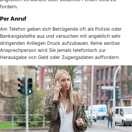
fordern.
Per Anruf
Am Telefon geben sich Betrügende oft als Polizei oder
Bankangestellte aus und versuchen mit angeblich sehr
dringenden Anliegen Druck aufzubauen. Keine seriöse
Ansprechperson wird Sie jemals telefonisch zur
Herausgabe von Geld oder Zugangsdaten auffordern.