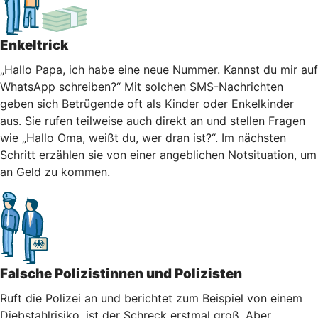
Enkeltrick
„Hallo Papa, ich habe eine neue Nummer. Kannst du mir auf
WhatsApp schreiben?“ Mit solchen SMS-Nachrichten
geben sich Betrügende oft als Kinder oder Enkelkinder
aus. Sie rufen teilweise auch direkt an und stellen Fragen
wie „Hallo Oma, weißt du, wer dran ist?“. Im nächsten
Schritt erzählen sie von einer angeblichen Notsituation, um
an Geld zu kommen.
Falsche Polizistinnen und Polizisten
Ruft die Polizei an und berichtet zum Beispiel von einem
Diebstahlrisiko, ist der Schreck erstmal groß. Aber