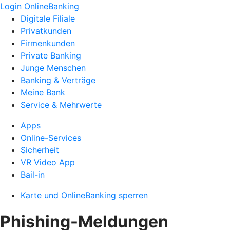
Login OnlineBanking
Digitale Filiale
Privatkunden
Firmenkunden
Private Banking
Junge Menschen
Banking & Verträge
Meine Bank
Service & Mehrwerte
Apps
Online-Services
Sicherheit
VR Video App
Bail-in
Karte und OnlineBanking sperren
Phishing-Meldungen