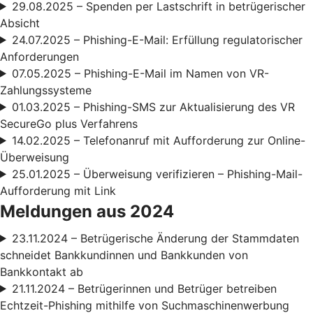
29.08.2025 – Spenden per Lastschrift in betrügerischer
Absicht
24.07.2025 – Phishing-E-Mail: Erfüllung regulatorischer
Anforderungen
07.05.2025 – Phishing-E-Mail im Namen von VR-
Zahlungssysteme
01.03.2025 – Phishing-SMS zur Aktualisierung des VR
SecureGo plus Verfahrens
14.02.2025 – Telefonanruf mit Aufforderung zur Online-
Überweisung
25.01.2025 – Überweisung verifizieren – Phishing-Mail-
Aufforderung mit Link
Meldungen aus 2024
23.11.2024 – Betrügerische Änderung der Stammdaten
schneidet Bankkundinnen und Bankkunden von
Bankkontakt ab
21.11.2024 – Betrügerinnen und Betrüger betreiben
Echtzeit-Phishing mithilfe von Suchmaschinenwerbung