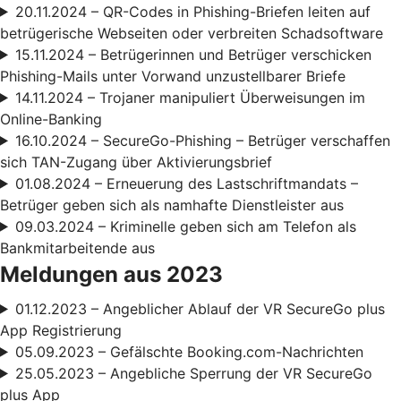
20.11.2024 – QR-Codes in Phishing-Briefen leiten auf
betrügerische Webseiten oder verbreiten Schadsoftware
15.11.2024 – Betrügerinnen und Betrüger verschicken
Phishing-Mails unter Vorwand unzustellbarer Briefe
14.11.2024 – Trojaner manipuliert Überweisungen im
Online-Banking
16.10.2024 – SecureGo-Phishing – Betrüger verschaffen
sich TAN-Zugang über Aktivierungsbrief
01.08.2024 – Erneuerung des Lastschriftmandats –
Betrüger geben sich als namhafte Dienstleister aus
09.03.2024 – Kriminelle geben sich am Telefon als
Bankmitarbeitende aus
Meldungen aus 2023
01.12.2023 – Angeblicher Ablauf der VR SecureGo plus
App Registrierung
05.09.2023 – Gefälschte Booking.com-Nachrichten
25.05.2023 – Angebliche Sperrung der VR SecureGo
plus App