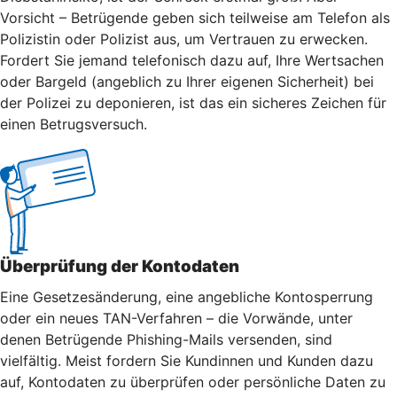
Vorsicht – Betrügende geben sich teilweise am Telefon als
Polizistin oder Polizist aus, um Vertrauen zu erwecken.
Fordert Sie jemand telefonisch dazu auf, Ihre Wertsachen
oder Bargeld (angeblich zu Ihrer eigenen Sicherheit) bei
der Polizei zu deponieren, ist das ein sicheres Zeichen für
einen Betrugsversuch.
Überprüfung der Kontodaten
Eine Gesetzesänderung, eine angebliche Kontosperrung
oder ein neues TAN-Verfahren – die Vorwände, unter
denen Betrügende Phishing-Mails versenden, sind
vielfältig. Meist fordern Sie Kundinnen und Kunden dazu
auf, Kontodaten zu überprüfen oder persönliche Daten zu