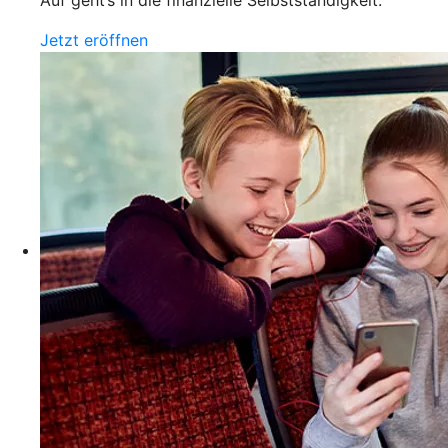
Jetzt eröffnen