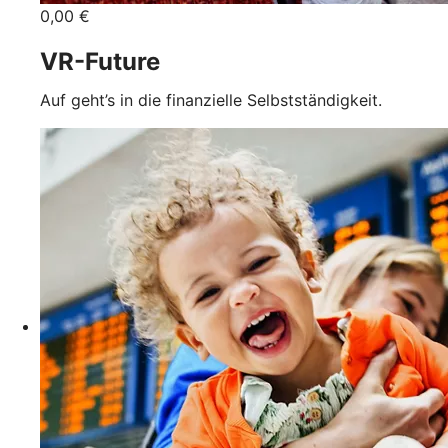
0,00 €
VR-Future
Auf geht’s in die finanzielle Selbstständigkeit.