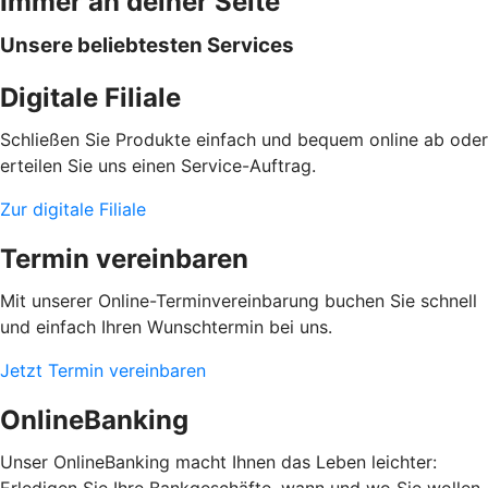
Immer an deiner Seite
Unsere beliebtesten Services
Digitale Filiale
Schließen Sie Produkte einfach und bequem online ab oder
erteilen Sie uns einen Service-Auftrag.
Zur digitale Filiale
Termin vereinbaren
Mit unserer Online-Terminvereinbarung buchen Sie schnell
und einfach Ihren Wunschtermin bei uns.
Jetzt Termin vereinbaren
OnlineBanking
Unser OnlineBanking macht Ihnen das Leben leichter:
Erledigen Sie Ihre Bankgeschäfte, wann und wo Sie wollen.