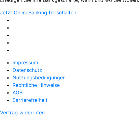
Jetzt OnlineBanking freischalten
Impressum
Datenschutz
Nutzungsbedingungen
Rechtliche Hinweise
AGB
Barrierefreiheit
Vertrag widerrufen