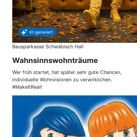
Bausparkasse Schwäbisch Hall
Wahnsinnswohnträume
Wer früh startet, hat später sehr gute Chancen,
individuelle Wohnvisionen zu verwirklichen.
#MakeItReal!