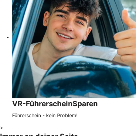
VR-FührerscheinSparen
Führerschein - kein Problem!
>