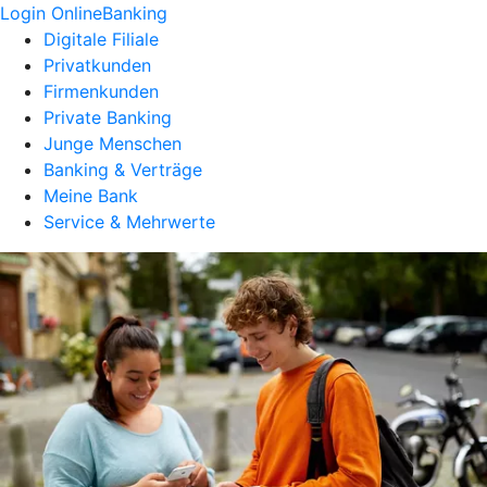
Login OnlineBanking
Digitale Filiale
Privatkunden
Firmenkunden
Private Banking
Junge Menschen
Banking & Verträge
Meine Bank
Service & Mehrwerte