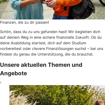
Finanzen, die zu dir passen!
Schön, dass du zu uns gefunden hast! Wir begleiten dich
auf deinem Weg in eine sichere finanzielle Zukunft. Ob du
deine Ausbildung startest, dich auf dein Studium
vorbereitest oder clevere Finanzlösungen suchst – bei uns
findest du genau die Unterstützung, die du brauchst.
Unsere aktuellen Themen und
Angebote
‹