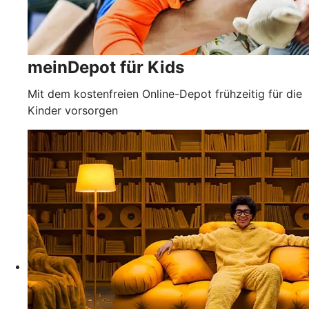
meinDepot für Kids
Mit dem kostenfreien Online-Depot frühzeitig für die
Kinder vorsorgen