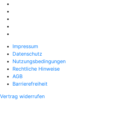
Impressum
Datenschutz
Nutzungsbedingungen
Rechtliche Hinweise
AGB
Barrierefreiheit
Vertrag widerrufen