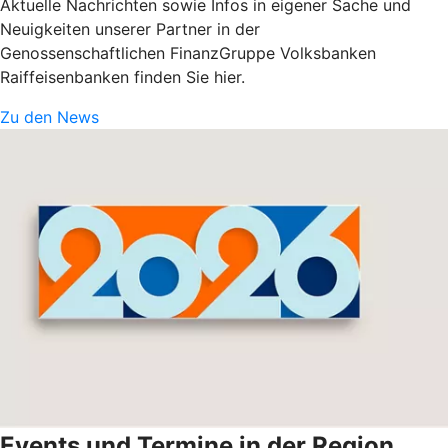
Aktuelle Nachrichten sowie Infos in eigener Sache und
Neuigkeiten unserer Partner in der
Genossenschaftlichen FinanzGruppe Volksbanken
Raiffeisenbanken finden Sie hier.
Zu den News
Events und Termine in der Region