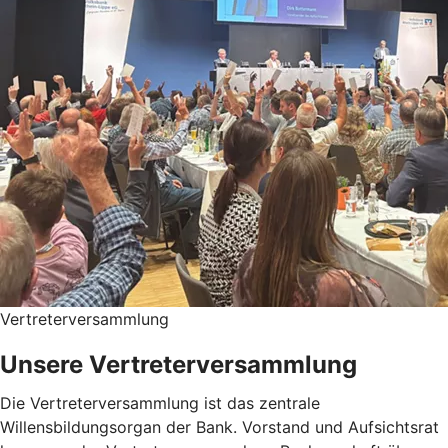
Vertreterversammlung
Unsere Vertreterversammlung
Die Vertreterversammlung ist das zentrale
Willensbildungsorgan der Bank. Vorstand und Aufsichtsrat