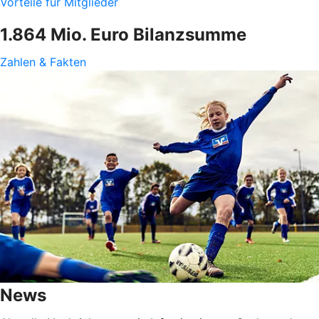
Vorteile für Mitglieder
1.864 Mio. Euro Bilanzsumme
Zahlen & Fakten
News