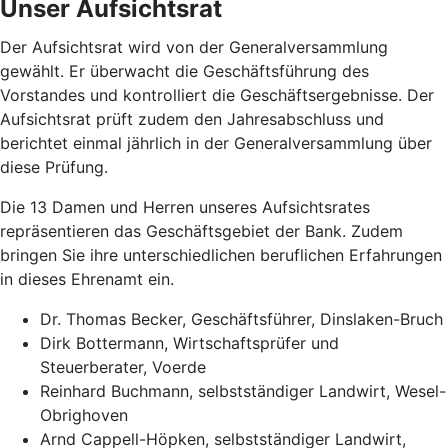
Unser Aufsichtsrat
Der Aufsichtsrat wird von der Generalversammlung
gewählt. Er überwacht die Geschäftsführung des
Vorstandes und kontrolliert die Geschäftsergebnisse. Der
Aufsichtsrat prüft zudem den Jahresabschluss und
berichtet einmal jährlich in der Generalversammlung über
diese Prüfung.
Die 13 Damen und Herren unseres Aufsichtsrates
repräsentieren das Geschäftsgebiet der Bank. Zudem
bringen Sie ihre unterschiedlichen beruflichen Erfahrungen
in dieses Ehrenamt ein.
Dr. Thomas Becker, Geschäftsführer, Dinslaken-Bruch
Dirk Bottermann, Wirtschaftsprüfer und
Steuerberater, Voerde
Reinhard Buchmann, selbstständiger Landwirt, Wesel-
Obrighoven
Arnd Cappell-Höpken, selbstständiger Landwirt,