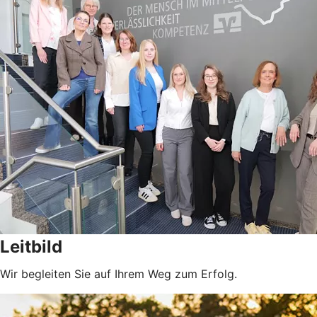
Leitbild
Wir begleiten Sie auf Ihrem Weg zum Erfolg.