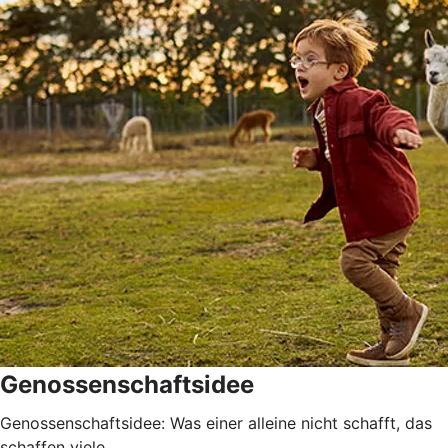
Genossenschaftsidee
Genossenschaftsidee: Was einer alleine nicht schafft, das
schaffen viele.