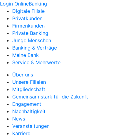
Login OnlineBanking
Digitale Filiale
Privatkunden
Firmenkunden
Private Banking
Junge Menschen
Banking & Verträge
Meine Bank
Service & Mehrwerte
Über uns
Unsere Filialen
Mitgliedschaft
Gemeinsam stark für die Zukunft
Engagement
Nachhaltigkeit
News
Veranstaltungen
Karriere