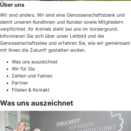
Über uns
Wir sind anders. Wir sind eine Genossenschaftsbank und
damit unseren Kundinnen und Kunden sowie Mitgliedern
verpflichtet. Ihr Antrieb steht bei uns im Vordergrund.
Informieren Sie sich über unser Leitbild und die
Genossenschaftsidee und erfahren Sie, wie wir gemeinsam
mit Ihnen die Zukunft gestalten wollen.
Was uns auszeichnet
Wir für Sie
Zahlen und Fakten
Partner
Filialen & Kontakt
Was uns auszeichnet