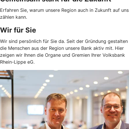
Erfahren Sie, warum unsere Region auch in Zukunft auf uns
zählen kann.
Wir für Sie
Wir sind persönlich für Sie da. Seit der Gründung gestalten
die Menschen aus der Region unsere Bank aktiv mit. Hier
zeigen wir Ihnen die Organe und Gremien Ihrer Volksbank
Rhein-Lippe eG.