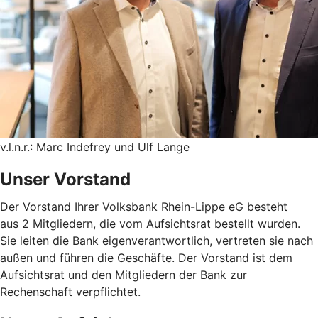
v.l.n.r.: Marc Indefrey und Ulf Lange
Unser Vorstand
Der Vorstand Ihrer Volksbank Rhein-Lippe eG besteht
aus 2 Mitgliedern, die vom Aufsichtsrat bestellt wurden.
Sie leiten die Bank eigenverantwortlich, vertreten sie nach
außen und führen die Geschäfte. Der Vorstand ist dem
Aufsichtsrat und den Mitgliedern der Bank zur
Rechenschaft verpflichtet.