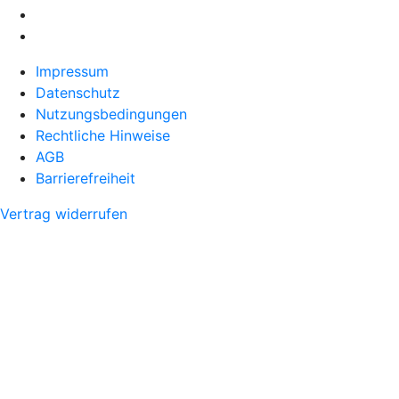
Impressum
Datenschutz
Nutzungsbedingungen
Rechtliche Hinweise
AGB
Barrierefreiheit
Vertrag widerrufen