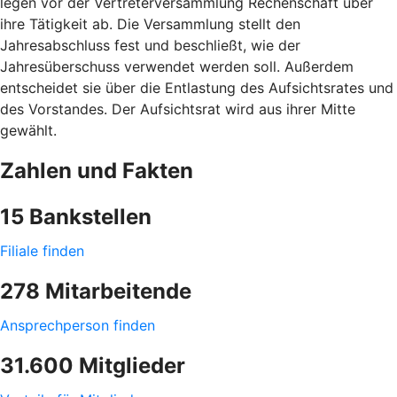
legen vor der Vertreterversammlung Rechenschaft über
ihre Tätigkeit ab. Die Versammlung stellt den
Jahresabschluss fest und beschließt, wie der
Jahresüberschuss verwendet werden soll. Außerdem
entscheidet sie über die Entlastung des Aufsichtsrates und
des Vorstandes. Der Aufsichtsrat wird aus ihrer Mitte
gewählt.
Zahlen und Fakten
15 Bankstellen
Filiale finden
278 Mitarbeitende
Ansprechperson finden
31.600 Mitglieder