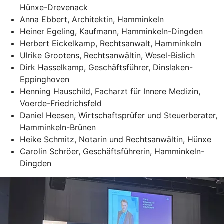
Hünxe-Drevenack
Anna Ebbert, Architektin, Hamminkeln
Heiner Egeling, Kaufmann, Hamminkeln-Dingden
Herbert Eickelkamp, Rechtsanwalt, Hamminkeln
Ulrike Grootens, Rechtsanwältin, Wesel-Bislich
Dirk Hasselkamp, Geschäftsführer, Dinslaken-
Eppinghoven
Henning Hauschild, Facharzt für Innere Medizin,
Voerde-Friedrichsfeld
Daniel Heesen, Wirtschaftsprüfer und Steuerberater,
Hamminkeln-Brünen
Heike Schmitz, Notarin und Rechtsanwältin, Hünxe
Carolin Schröer, Geschäftsführerin, Hamminkeln-
Dingden