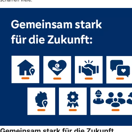
Gemeinsam stark für die Zukunft