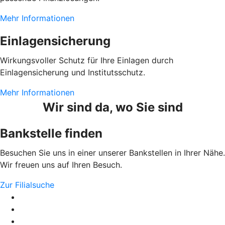
Mehr Informationen
Einlagensicherung
Wirkungsvoller Schutz für Ihre Einlagen durch
Einlagensicherung und Institutsschutz.
Mehr Informationen
Wir sind da, wo Sie sind
Bankstelle finden
Besuchen Sie uns in einer unserer Bankstellen in Ihrer Nähe.
Wir freuen uns auf Ihren Besuch.
Zur Filialsuche