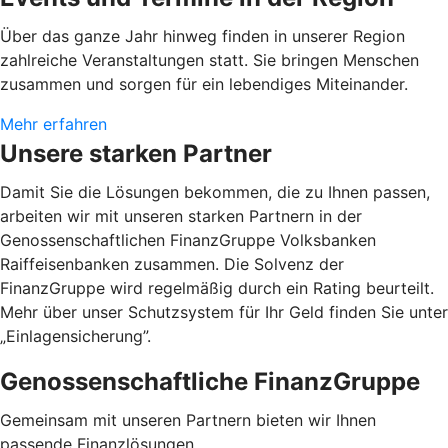
Über das ganze Jahr hinweg finden in unserer Region
zahlreiche Veranstaltungen statt. Sie bringen Menschen
zusammen und sorgen für ein lebendiges Miteinander.
Mehr erfahren
Unsere starken Partner
Damit Sie die Lösungen bekommen, die zu Ihnen passen,
arbeiten wir mit unseren starken Partnern in der
Genossenschaftlichen FinanzGruppe Volksbanken
Raiffeisenbanken zusammen. Die Solvenz der
FinanzGruppe wird regelmäßig durch ein Rating beurteilt.
Mehr über unser Schutzsystem für Ihr Geld finden Sie unter
„Einlagensicherung”.
Genossenschaftliche FinanzGruppe
Gemeinsam mit unseren Partnern bieten wir Ihnen
passende Finanzlösungen.