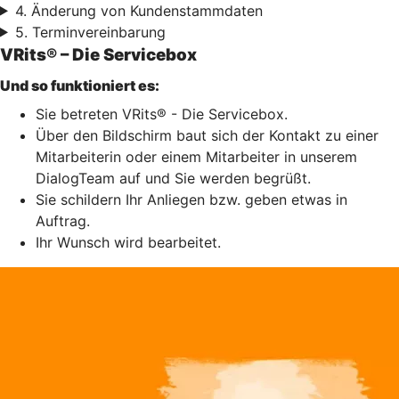
4. Änderung von Kundenstammdaten
5. Terminvereinbarung
VRits® – Die Servicebox
Und so funktioniert es:
Sie betreten VRits® - Die Servicebox.
Über den Bildschirm baut sich der Kontakt zu einer
Mitarbeiterin oder einem Mitarbeiter in unserem
DialogTeam auf und Sie werden begrüßt.
Sie schildern Ihr Anliegen bzw. geben etwas in
Auftrag.
Ihr Wunsch wird bearbeitet.