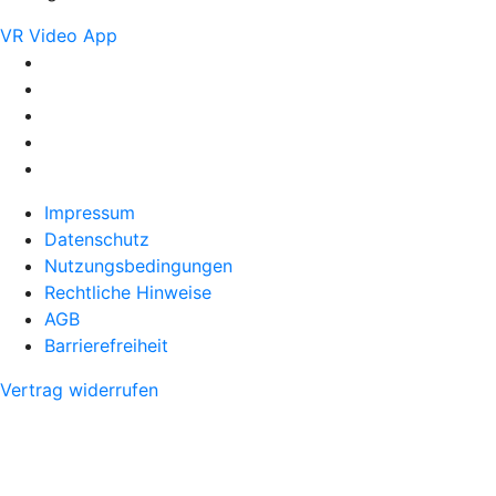
VR Video App
Impressum
Datenschutz
Nutzungsbedingungen
Rechtliche Hinweise
AGB
Barrierefreiheit
Vertrag widerrufen