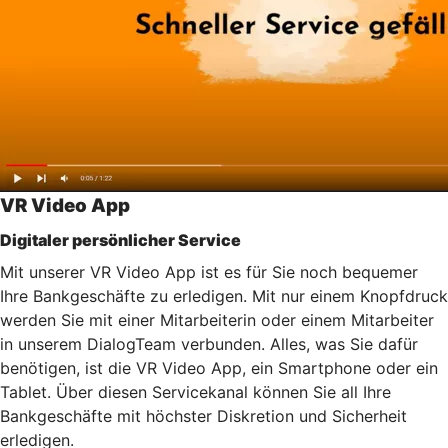
VR Video App
Digitaler persönlicher Service
Mit unserer VR Video App ist es für Sie noch bequemer
Ihre Bankgeschäfte zu erledigen. Mit nur einem Knopfdruck
werden Sie mit einer Mitarbeiterin oder einem Mitarbeiter
in unserem DialogTeam verbunden. Alles, was Sie dafür
benötigen, ist die VR Video App, ein Smartphone oder ein
Tablet. Über diesen Servicekanal können Sie all Ihre
Bankgeschäfte mit höchster Diskretion und Sicherheit
erledigen.