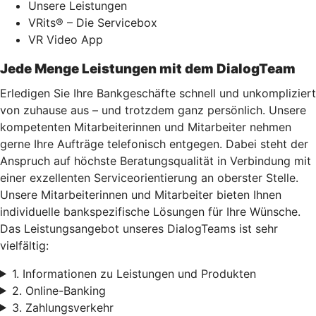
Unsere Leistungen
VRits® – Die Servicebox
VR Video App
Jede Menge Leistungen mit dem DialogTeam
Erledigen Sie Ihre Bankgeschäfte schnell und unkompliziert
von zuhause aus – und trotzdem ganz persönlich. Unsere
kompetenten Mitarbeiterinnen und Mitarbeiter nehmen
gerne Ihre Aufträge telefonisch entgegen. Dabei steht der
Anspruch auf höchste Beratungsqualität in Verbindung mit
einer exzellenten Serviceorientierung an oberster Stelle.
Unsere Mitarbeiterinnen und Mitarbeiter bieten Ihnen
individuelle bankspezifische Lösungen für Ihre Wünsche.
Das Leistungsangebot unseres DialogTeams ist sehr
vielfältig:
1. Informationen zu Leistungen und Produkten
2. Online-Banking
3. Zahlungsverkehr