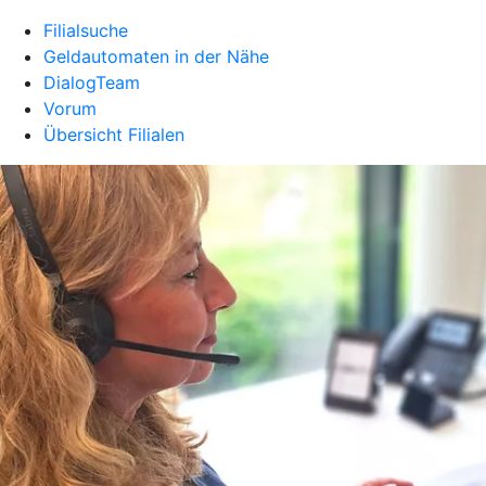
Filialsuche
Geldautomaten in der Nähe
DialogTeam
Vorum
Übersicht Filialen