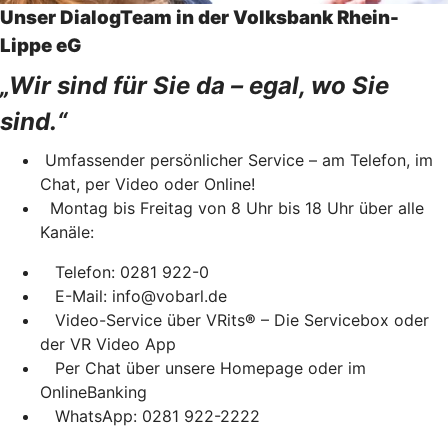
Unser DialogTeam in der Volksbank Rhein-
Lippe eG
„Wir sind für Sie da – egal, wo Sie
sind.“
Umfassender persönlicher Service – am Telefon, im
Chat, per Video oder Online!
Montag bis Freitag von 8 Uhr bis 18 Uhr über alle
Kanäle:
Telefon: 0281 922-0
E-Mail: info@vobarl.de
Video-Service über VRits
®
– Die Servicebox oder
der VR Video App
Per Chat über unsere Homepage oder im
OnlineBanking
WhatsApp: 0281 922-2222