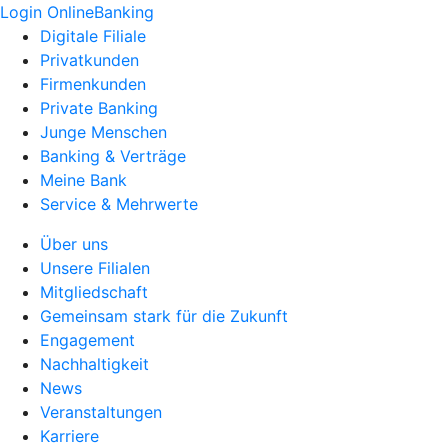
Login OnlineBanking
Digitale Filiale
Privatkunden
Firmenkunden
Private Banking
Junge Menschen
Banking & Verträge
Meine Bank
Service & Mehrwerte
Über uns
Unsere Filialen
Mitgliedschaft
Gemeinsam stark für die Zukunft
Engagement
Nachhaltigkeit
News
Veranstaltungen
Karriere