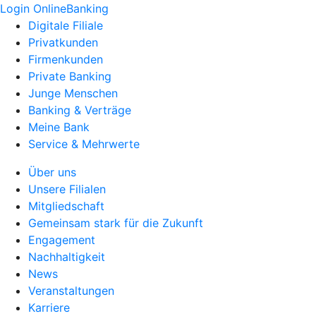
Login OnlineBanking
Digitale Filiale
Privatkunden
Firmenkunden
Private Banking
Junge Menschen
Banking & Verträge
Meine Bank
Service & Mehrwerte
Über uns
Unsere Filialen
Mitgliedschaft
Gemeinsam stark für die Zukunft
Engagement
Nachhaltigkeit
News
Veranstaltungen
Karriere