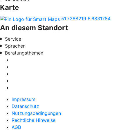
Karte
51.7268219
6.6831784
An diesem Standort
Service
Sprachen
Beratungsthemen
Impressum
Datenschutz
Nutzungsbedingungen
Rechtliche Hinweise
AGB