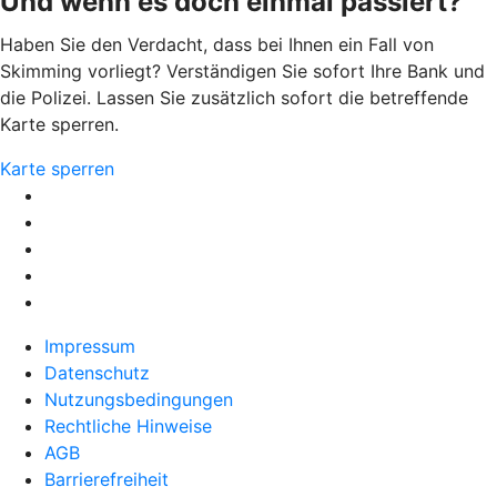
Und wenn es doch einmal passiert?
Haben Sie den Verdacht, dass bei Ihnen ein Fall von
Skimming vorliegt? Verständigen Sie sofort Ihre Bank und
die Polizei. Lassen Sie zusätzlich sofort die betreffende
Karte sperren.
Karte sperren
Impressum
Datenschutz
Nutzungsbedingungen
Rechtliche Hinweise
AGB
Barrierefreiheit