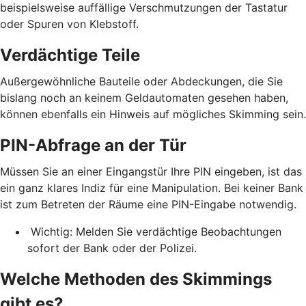
beispielsweise auffällige Verschmutzungen der Tastatur
oder Spuren von Klebstoff.
Verdächtige Teile
Außergewöhnliche Bauteile oder Abdeckungen, die Sie
bislang noch an keinem Geldautomaten gesehen haben,
können ebenfalls ein Hinweis auf mögliches Skimming sein.
PIN-Abfrage an der Tür
Müssen Sie an einer Eingangstür Ihre PIN eingeben, ist das
ein ganz klares Indiz für eine Manipulation. Bei keiner Bank
ist zum Betreten der Räume eine PIN-Eingabe notwendig.
Wichtig: Melden Sie verdächtige Beobachtungen
sofort der Bank oder der Polizei.
Welche Methoden des Skimmings
gibt es?