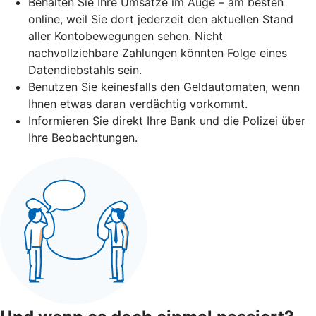
Behalten Sie Ihre Umsätze im Auge – am besten
online, weil Sie dort jederzeit den aktuellen Stand
aller Kontobewegungen sehen. Nicht
nachvollziehbare Zahlungen könnten Folge eines
Datendiebstahls sein.
Benutzen Sie keinesfalls den Geldautomaten, wenn
Ihnen etwas daran verdächtig vorkommt.
Informieren Sie direkt Ihre Bank und die Polizei über
Ihre Beobachtungen.