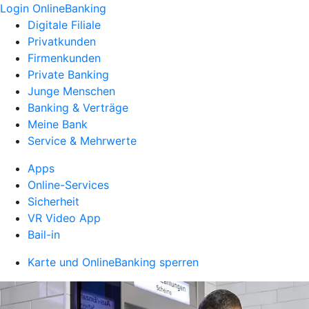
Login OnlineBanking
Digitale Filiale
Privatkunden
Firmenkunden
Private Banking
Junge Menschen
Banking & Verträge
Meine Bank
Service & Mehrwerte
Apps
Online-Services
Sicherheit
VR Video App
Bail-in
Karte und OnlineBanking sperren