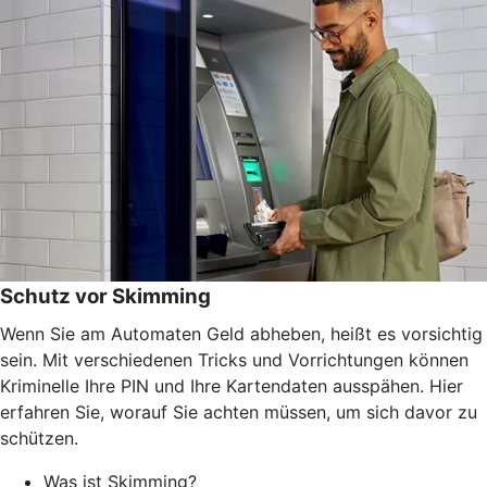
Schutz vor Skimming
Wenn Sie am Automaten Geld abheben, heißt es vorsichtig
sein. Mit verschiedenen Tricks und Vorrichtungen können
Kriminelle Ihre PIN und Ihre Kartendaten ausspähen. Hier
erfahren Sie, worauf Sie achten müssen, um sich davor zu
schützen.
Was ist Skimming?