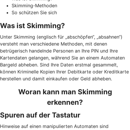
Skimming-Methoden
So schützen Sie sich
Was ist Skimming?
Unter Skimming (englisch für „abschöpfen“, „absahnen“)
versteht man verschiedene Methoden, mit denen
betrügerisch handelnde Personen an Ihre PIN und Ihre
Kartendaten gelangen, während Sie an einem Automaten
Bargeld abheben. Sind Ihre Daten erstmal gesammelt,
können Kriminelle Kopien Ihrer Debitkarte oder Kreditkarte
herstellen und damit einkaufen oder Geld abheben.
Woran kann man Skimming
erkennen?
Spuren auf der Tastatur
Hinweise auf einen manipulierten Automaten sind