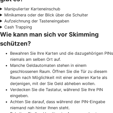
Manipulierter Karteneinschub
Minikamera oder der Blick über die Schulter
Aufzeichnung der Tasteneingaben
Cash Trapping
Wie kann man sich vor Skimming
schützen?
Bewahren Sie Ihre Karten und die dazugehörigen PINs
niemals am selben Ort auf.
Manche Geldautomaten stehen in einem
geschlossenen Raum. Öffnen Sie die Tür zu diesem
Raum nach Möglichkeit mit einer anderen Karte als
derjenigen, mit der Sie Geld abheben wollen.
Verdecken Sie die Tastatur, während Sie Ihre PIN
eingeben.
Achten Sie darauf, dass während der PIN-Eingabe
niemand nah hinter Ihnen steht.