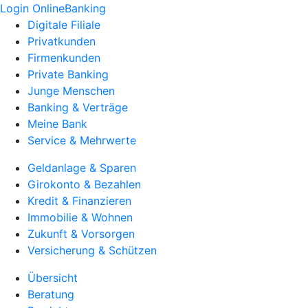
Login OnlineBanking
Digitale Filiale
Privatkunden
Firmenkunden
Private Banking
Junge Menschen
Banking & Verträge
Meine Bank
Service & Mehrwerte
Geldanlage & Sparen
Girokonto & Bezahlen
Kredit & Finanzieren
Immobilie & Wohnen
Zukunft & Vorsorgen
Versicherung & Schützen
Übersicht
Beratung