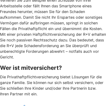
Verlieren Sie zum Beispiel einen Schlüssel von Ihrer
Arbeitsstelle oder fällt Ihnen das Smartphone eines
Freundes herunter, müssen Sie für den Schaden
aufkommen. Damit Sie nicht Ihr Erspartes oder sonstiges
Vermögen dafür aufbringen müssen, springt in solchen
Fällen die Privathaftpflicht ein und übernimmt die Kosten.
Mit einer privaten Haftpflichtversicherung der R+V erhalten
Sie noch passiven Rechtsschutz dazu. Das bedeutet, dass
die R+V jede Schadensforderung an Sie überprüft und
unberechtigte Forderungen abwehrt – notfalls auch vor
Gericht.
Wer ist mitversichert?
Die Privathaftpflichtversicherung bietet Lösungen für die
ganze Familie. Sie können nur sich selbst versichern, oder
Sie schließen Ihre Kinder und/oder Ihre Partnerin bzw.
Ihren Partner mit ein.