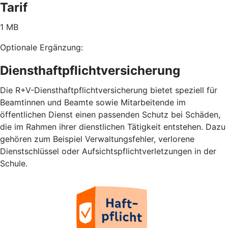
Tarif
1 MB
Optionale Ergänzung:
Diensthaftpflichtversicherung
Die R+V-Diensthaftpflichtversicherung bietet speziell für
Beamtinnen und Beamte sowie Mitarbeitende im
öffentlichen Dienst einen passenden Schutz bei Schäden,
die im Rahmen ihrer dienstlichen Tätigkeit entstehen. Dazu
gehören zum Beispiel Verwaltungsfehler, verlorene
Dienstschlüssel oder Aufsichtspflichtverletzungen in der
Schule.