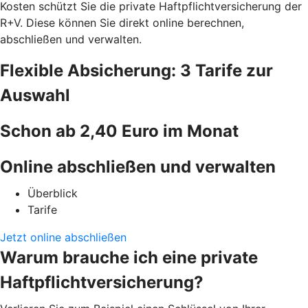
Kosten schützt Sie die private Haftpflichtversicherung der
R+V. Diese können Sie direkt online berechnen,
abschließen und verwalten.
Flexible Absicherung: 3 Tarife zur
Auswahl
Schon ab 2,40 Euro im Monat
Online abschließen und verwalten
Überblick
Tarife
Jetzt online abschließen
Warum brauche ich eine private
Haftpflichtversicherung?