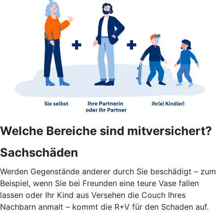
Welche Bereiche sind mitversichert?
Sachschäden
Werden Gegenstände anderer durch Sie beschädigt – zum
Beispiel, wenn Sie bei Freunden eine teure Vase fallen
lassen oder Ihr Kind aus Versehen die Couch Ihres
Nachbarn anmalt – kommt die R+V für den Schaden auf.