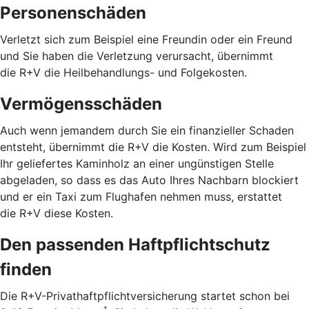
Personenschäden
Verletzt sich zum Beispiel eine Freundin oder ein Freund
und Sie haben die Verletzung verursacht, übernimmt
die R+V die Heilbehandlungs- und Folgekosten.
Vermögensschäden
Auch wenn jemandem durch Sie ein finanzieller Schaden
entsteht, übernimmt die R+V die Kosten. Wird zum Beispiel
Ihr geliefertes Kaminholz an einer ungünstigen Stelle
abgeladen, so dass es das Auto Ihres Nachbarn blockiert
und er ein Taxi zum Flughafen nehmen muss, erstattet
die R+V diese Kosten.
Den passenden Haftpflichtschutz
finden
Die R+V-Privathaftpflichtversicherung startet schon bei