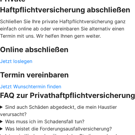
Haftpflichtversicherung abschließen
Schließen Sie Ihre private Haftpflichtversicherung ganz
einfach online ab oder vereinbaren Sie alternativ einen
Termin mit uns. Wir helfen Ihnen gern weiter.
Online abschließen
Jetzt loslegen
Termin vereinbaren
Jetzt Wunschtermin finden
FAQ zur Privathaftpflichtversicherung
Sind auch Schäden abgedeckt, die mein Haustier
verursacht?
Was muss ich im Schadensfall tun?
Was leistet die Forderungsausfallversicherung?