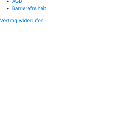
AGB
Barrierefreiheit
Vertrag widerrufen