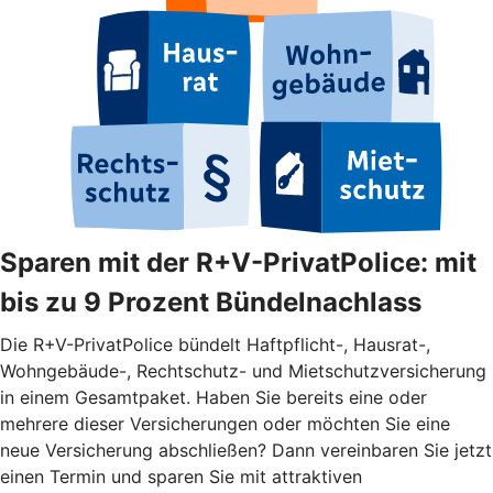
Sparen mit der R+V-PrivatPolice: mit
bis zu 9 Prozent Bündelnachlass
Die R+V-PrivatPolice bündelt Haftpflicht-, Hausrat-,
Wohngebäude-, Rechtschutz- und Mietschutzversicherung
in einem Gesamtpaket. Haben Sie bereits eine oder
mehrere dieser Versicherungen oder möchten Sie eine
neue Versicherung abschließen? Dann vereinbaren Sie jetzt
einen Termin und sparen Sie mit attraktiven