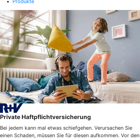
Produkte
Private Haftpflichtversicherung
Bei jedem kann mal etwas schiefgehen. Verursachen Sie
einen Schaden, müssen Sie für diesen aufkommen. Vor den