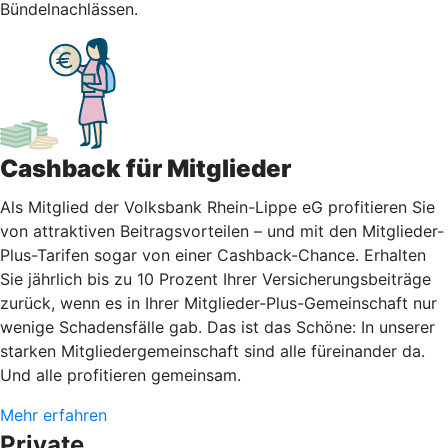
Bündelnachlässen.
Cashback für Mitglieder
Als Mitglied der Volksbank Rhein-Lippe eG profitieren Sie
von attraktiven Beitragsvorteilen – und mit den Mitglieder-
Plus-Tarifen sogar von einer Cashback-Chance. Erhalten
Sie jährlich bis zu 10 Prozent Ihrer Versicherungsbeiträge
zurück, wenn es in Ihrer Mitglieder-Plus-Gemeinschaft nur
wenige Schadensfälle gab. Das ist das Schöne: In unserer
starken Mitgliedergemeinschaft sind alle füreinander da.
Und alle profitieren gemeinsam.
Mehr erfahren
Private