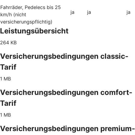
Fahrräder, Pedelecs bis 25
ja
ja
ja
km/h (nicht
versicherungspflichtig)
Leistungsübersicht
264 KB
Versicherungsbedingungen classic-
Tarif
1 MB
Versicherungsbedingungen comfort-
Tarif
1 MB
Versicherungsbedingungen premium-