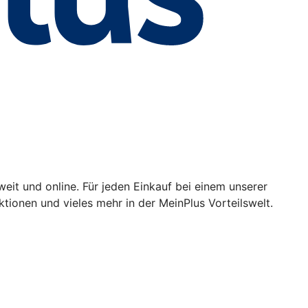
eit und online. Für jeden Einkauf bei einem unserer
ionen und vieles mehr in der MeinPlus Vorteilswelt.