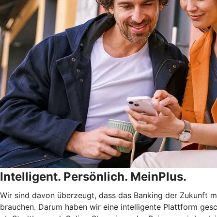
Intelligent. Persönlich. MeinPlus.
Wir sind davon überzeugt, dass das Banking der Zukunft meh
brauchen. Darum haben wir eine intelligente Plattform gesc