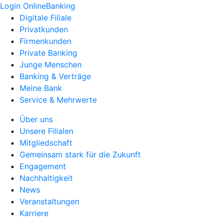
Login OnlineBanking
Digitale Filiale
Privatkunden
Firmenkunden
Private Banking
Junge Menschen
Banking & Verträge
Meine Bank
Service & Mehrwerte
Über uns
Unsere Filialen
Mitgliedschaft
Gemeinsam stark für die Zukunft
Engagement
Nachhaltigkeit
News
Veranstaltungen
Karriere