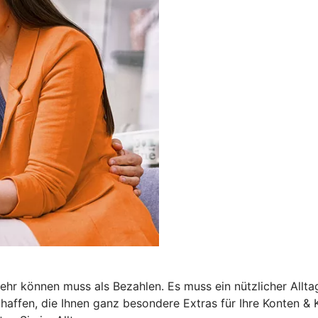
r können muss als Bezahlen. Es muss ein nützlicher Alltags
haffen, die Ihnen ganz besondere Extras für Ihre Konten & K