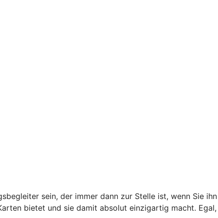
begleiter sein, der immer dann zur Stelle ist, wenn Sie ihn
arten bietet und sie damit absolut einzigartig macht. Egal,