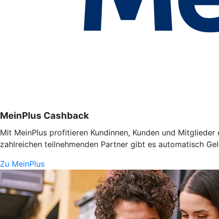
MeinPlus Cashback
Mit MeinPlus profitieren Kundinnen, Kunden und Mitglieder 
zahlreichen teilnehmenden Partner gibt es automatisch Gel
Zu MeinPlus