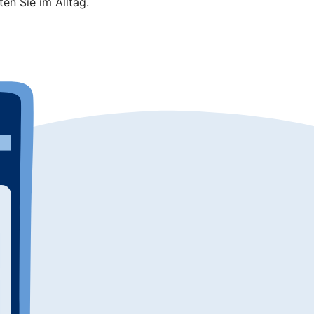
en Sie im Alltag.