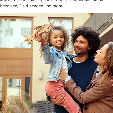
bezahlen, Geld senden und mehr.