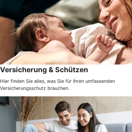
Versicherung & Schützen
Hier finden Sie alles, was Sie für Ihren umfassenden
Versicherungsschutz brauchen.