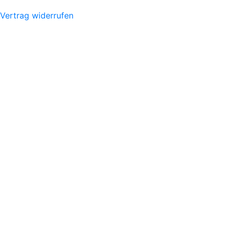
Vertrag widerrufen