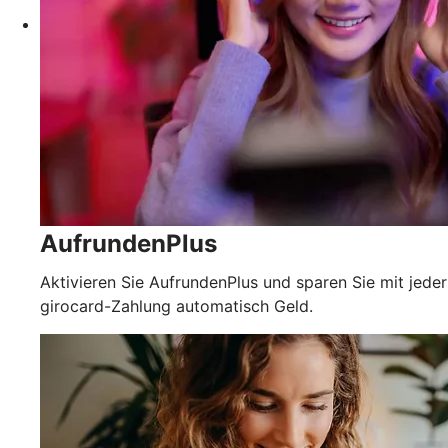
AufrundenPlus
Aktivieren Sie AufrundenPlus und sparen Sie mit jeder
girocard-Zahlung automatisch Geld.