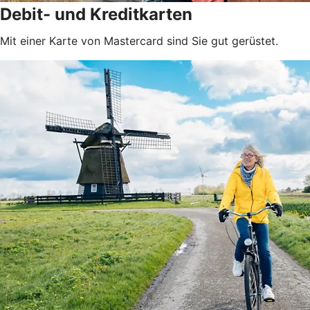
Debit- und Kreditkarten
Mit einer Karte von Mastercard sind Sie gut gerüstet.