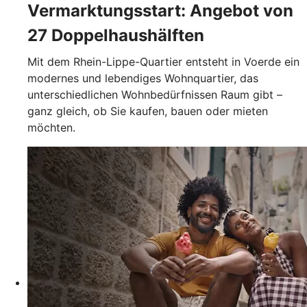
Vermarktungsstart: Angebot von
27 Doppelhaushälften
Mit dem Rhein-Lippe-Quartier entsteht in Voerde ein
modernes und lebendiges Wohnquartier, das
unterschiedlichen Wohnbedürfnissen Raum gibt –
ganz gleich, ob Sie kaufen, bauen oder mieten
möchten.