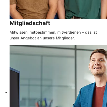
Mitgliedschaft
Mitwissen, mitbestimmen, mitverdienen – das ist
unser Angebot an unsere Mitglieder.