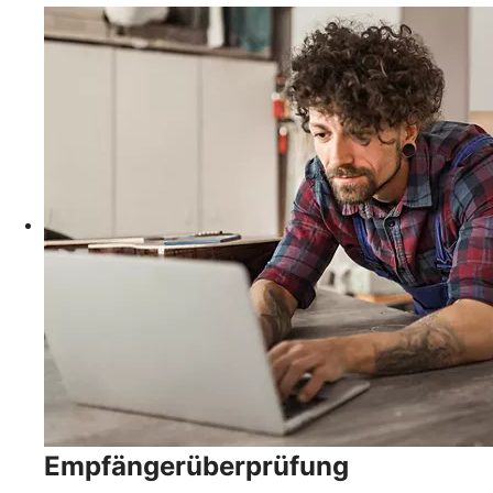
Empfängerüberprüfung