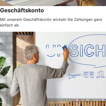
Geschäftskonto
Mit unserem Geschäftskonto wickeln Sie Zahlungen ganz
einfach ab.