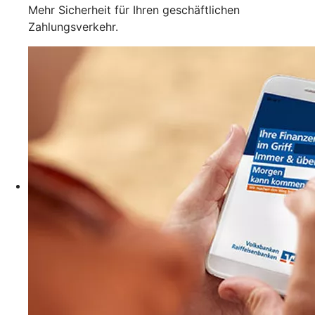
Mehr Sicherheit für Ihren geschäftlichen
Zahlungsverkehr.