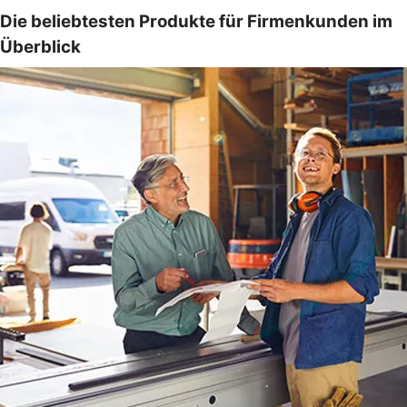
Die beliebtesten Produkte für Firmenkunden im
Überblick