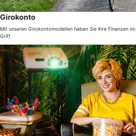
Girokonto
Mit unseren Girokontomodellen haben Sie Ihre Finanzen im
Griff.