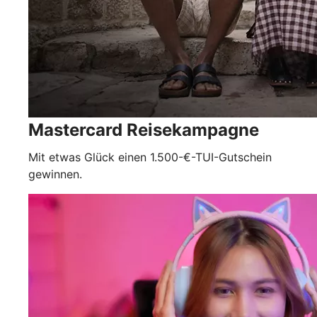
Mastercard Reisekampagne
Mit etwas Glück einen 1.500-€-TUI-Gutschein
gewinnen.