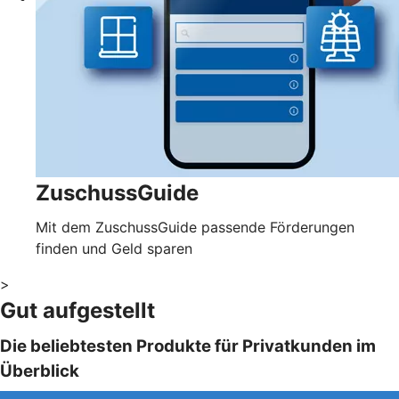
ZuschussGuide
Mit dem ZuschussGuide passende Förderungen
finden und Geld sparen
>
Gut aufgestellt
Die beliebtesten Produkte für Privatkunden im
Überblick