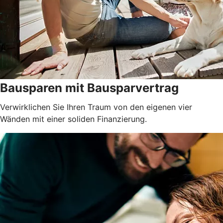
Bausparen mit Bausparvertrag
Verwirklichen Sie Ihren Traum von den eigenen vier
Wänden mit einer soliden Finanzierung.