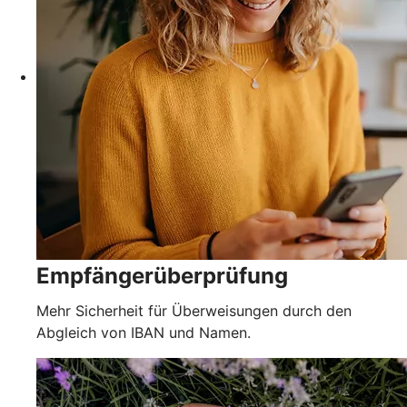
Empfängerüberprüfung
Mehr Sicherheit für Überweisungen durch den
Abgleich von IBAN und Namen.