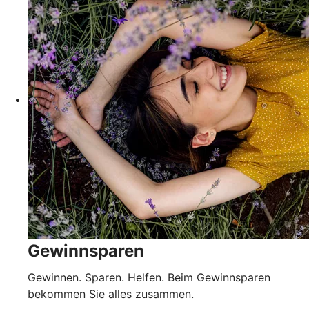
Gewinnsparen
Gewinnen. Sparen. Helfen. Beim Gewinnsparen
bekommen Sie alles zusammen.