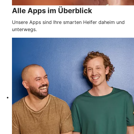
Alle Apps im Überblick
Unsere Apps sind Ihre smarten Helfer daheim und
unterwegs.