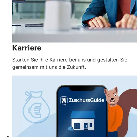
Karriere
Starten Sie Ihre Karriere bei uns und gestalten Sie
gemeinsam mit uns die Zukunft.