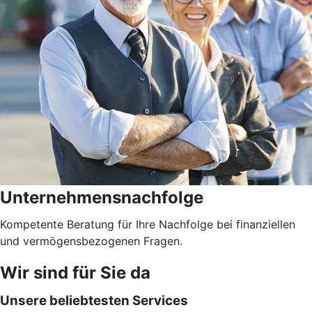
Unternehmensnachfolge
Kompetente Beratung für Ihre Nachfolge bei finanziellen
und vermögensbezogenen Fragen.
Wir sind für Sie da
Unsere beliebtesten Services