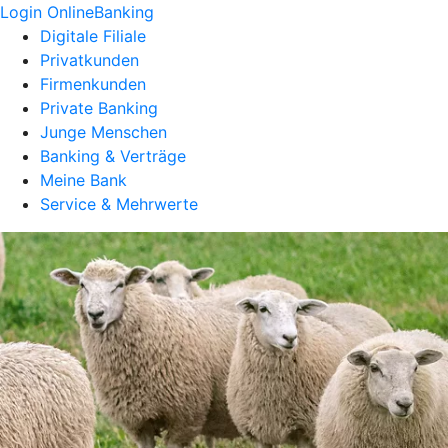
Login OnlineBanking
Digitale Filiale
Privatkunden
Firmenkunden
Private Banking
Junge Menschen
Banking & Verträge
Meine Bank
Service & Mehrwerte