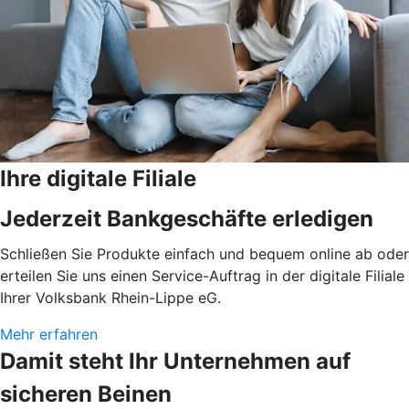
Ihre digitale Filiale
Jederzeit Bankgeschäfte erledigen
Schließen Sie Produkte einfach und bequem online ab oder
erteilen Sie uns einen Service-Auftrag in der digitale Filiale
Ihrer Volksbank Rhein-Lippe eG.
Mehr erfahren
Damit steht Ihr Unternehmen auf
sicheren Beinen