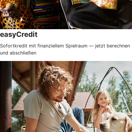
easyCredit
Sofortkredit mit finanziellem Spielraum — jetzt berechnen
und abschließen