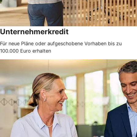
Unternehmerkredit
Für neue Pläne oder aufgeschobene Vorhaben bis zu
100.000 Euro erhalten