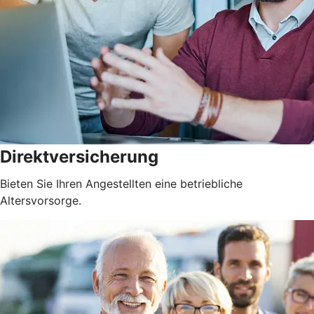
Direktversicherung
Bieten Sie Ihren Angestellten eine betriebliche
Altersvorsorge.