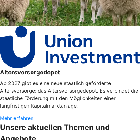
Altersvorsorgedepot
Ab 2027 gibt es eine neue staatlich geförderte
Altersvorsorge: das Altersvorsorgedepot. Es verbindet die
staatliche Förderung mit den Möglichkeiten einer
langfristigen Kapitalmarktanlage.
Mehr erfahren
Unsere aktuellen Themen und
Angebote