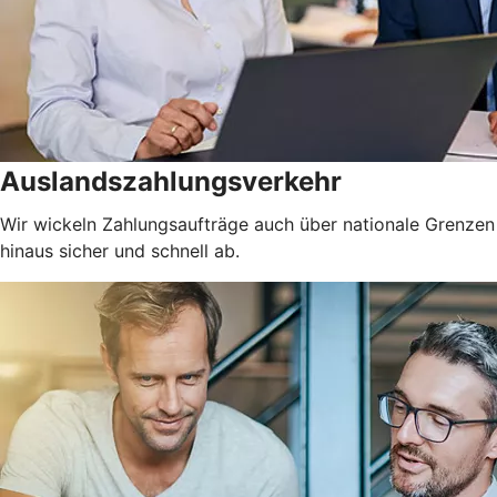
Auslandszahlungsverkehr
Wir wickeln Zahlungsaufträge auch über nationale Grenzen
hinaus sicher und schnell ab.