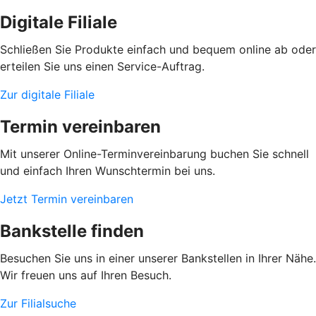
Digitale Filiale
Schließen Sie Produkte einfach und bequem online ab oder
erteilen Sie uns einen Service-Auftrag.
Zur digitale Filiale
Termin vereinbaren
Mit unserer Online-Terminvereinbarung buchen Sie schnell
und einfach Ihren Wunschtermin bei uns.
Jetzt Termin vereinbaren
Bankstelle finden
Besuchen Sie uns in einer unserer Bankstellen in Ihrer Nähe.
Wir freuen uns auf Ihren Besuch.
Zur Filialsuche