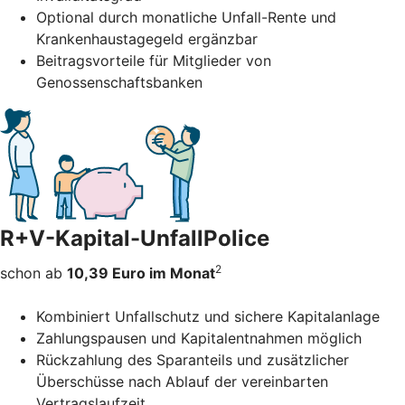
Optional durch monatliche Unfall-Rente und
Krankenhaustagegeld ergänzbar
Beitragsvorteile für Mitglieder von
Genossenschaftsbanken
R+V-Kapital-UnfallPolice
2
schon ab
10,39 Euro im Monat
Kombiniert Unfallschutz und sichere Kapitalanlage
Zahlungspausen und Kapitalentnahmen möglich
Rückzahlung des Sparanteils und zusätzlicher
Überschüsse nach Ablauf der vereinbarten
Vertragslaufzeit