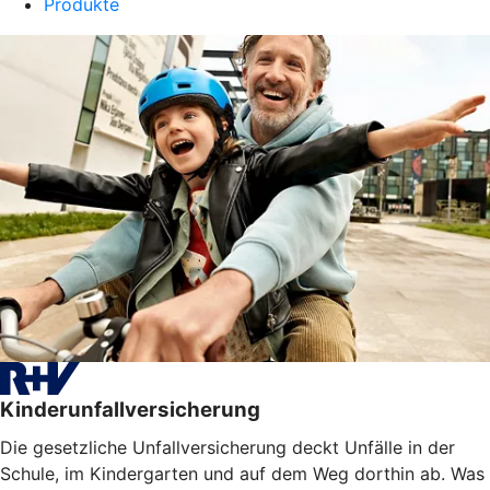
Produkte
Kinderunfallversicherung
Die gesetzliche Unfallversicherung deckt Unfälle in der
Schule, im Kindergarten und auf dem Weg dorthin ab. Was