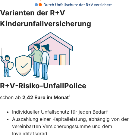
Varianten der R+V
Kinderunfallversicherung
R+V-Risiko-UnfallPolice
1
schon ab
2,42 Euro im Monat
Individueller Unfallschutz für jeden Bedarf
Auszahlung einer Kapitalleistung, abhängig von der
vereinbarten Versicherungssumme und dem
Invaliditätsgrad