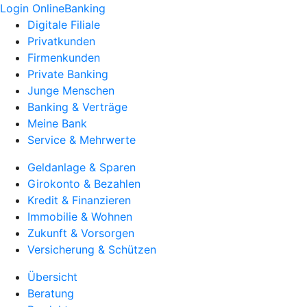
Login OnlineBanking
Digitale Filiale
Privatkunden
Firmenkunden
Private Banking
Junge Menschen
Banking & Verträge
Meine Bank
Service & Mehrwerte
Geldanlage & Sparen
Girokonto & Bezahlen
Kredit & Finanzieren
Immobilie & Wohnen
Zukunft & Vorsorgen
Versicherung & Schützen
Übersicht
Beratung