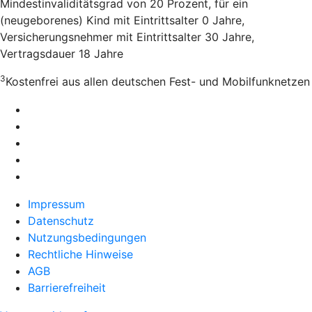
Mindestinvaliditätsgrad von 20 Prozent, für ein
(neugeborenes) Kind mit Eintrittsalter 0 Jahre,
Versicherungsnehmer mit Eintrittsalter 30 Jahre,
Vertragsdauer 18 Jahre
3
Kostenfrei aus allen deutschen Fest- und Mobilfunknetzen
Impressum
Datenschutz
Nutzungsbedingungen
Rechtliche Hinweise
AGB
Barrierefreiheit