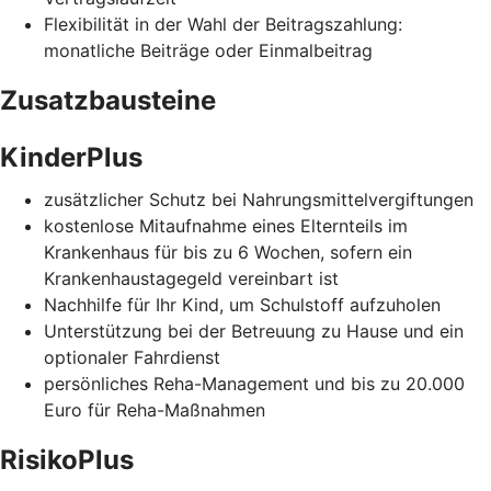
Flexibilität in der Wahl der Beitragszahlung:
monatliche Beiträge oder Einmalbeitrag
Zusatzbausteine
KinderPlus
zusätzlicher Schutz bei Nahrungsmittelvergiftungen
kostenlose Mitaufnahme eines Elternteils im
Krankenhaus für bis zu 6 Wochen, sofern ein
Krankenhaustagegeld vereinbart ist
Nachhilfe für Ihr Kind, um Schulstoff aufzuholen
Unterstützung bei der Betreuung zu Hause und ein
optionaler Fahrdienst
persönliches Reha-Management und bis zu 20.000
Euro für Reha-Maßnahmen
RisikoPlus