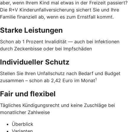
aber, wenn Ihrem Kind mal etwas in der Freizeit passiert?
Die R+V Kinderunfallversicherung sichert Sie und Ihre
Familie finanziell ab, wenn es zum Ernstfall kommt.
Starke Leistungen
Schon ab 1 Prozent Invalidität — auch bei Infektionen
durch Zeckenbisse oder bei Impfschäden
Individueller Schutz
Stellen Sie Ihren Unfallschutz nach Bedarf und Budget
1
zusammen – schon ab 2,42 Euro im Monat
Fair und flexibel
Tägliches Kündigungsrecht und keine Zuschläge bei
monatlicher Zahlweise
Überblick
Varianten