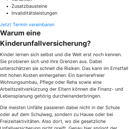
Zusatzbausteine
Invaliditätsleistungen
Jetzt Termin vereinbaren
Warum eine
Kinderunfallversicherung?
Kinder lernen sich selbst und die Welt erst noch kennen.
Sie probieren sich und ihre Grenzen aus. Dabei
unterschätzen sie schnell die Risiken. Das kann im Ernstfall
mit hohen Kosten einhergehen: Ein barrierefreier
Wohnungsumbau, Pflege oder Reha sowie eine
Arbeitszeitverkürzung der Eltern können die Finanz- und
Lebensplanung gehörig durcheinanderbringen.
Die meisten Unfälle passieren dabei nicht in der Schule
oder auf dem Schulweg, sondern zu Hause oder bei
Freizeitaktivitäten. Also dort, wo die gesetzliche
Unfallversicherung nicht greift. Genau hier springt der