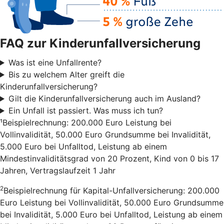
FAQ zur Kinderunfallversicherung
Was ist eine Unfallrente?
Bis zu welchem Alter greift die
Kinderunfallversicherung?
Gilt die Kinderunfallversicherung auch im Ausland?
Ein Unfall ist passiert. Was muss ich tun?
¹Beispielrechnung: 200.000 Euro Leistung bei
Vollinvalidität, 50.000 Euro Grundsumme bei Invalidität,
5.000 Euro bei Unfalltod, Leistung ab einem
Mindestinvaliditätsgrad von 20 Prozent, Kind von 0 bis 17
Jahren, Vertragslaufzeit 1 Jahr
2
Beispielrechnung für Kapital-Unfallversicherung: 200.000
Euro Leistung bei Vollinvalidität, 50.000 Euro Grundsumme
bei Invalidität, 5.000 Euro bei Unfalltod, Leistung ab einem