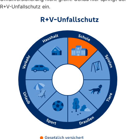
R+V-Unfallschutz ein.