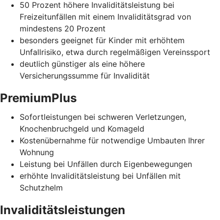
50 Prozent höhere Invaliditätsleistung bei
Freizeitunfällen mit einem Invaliditätsgrad von
mindestens 20 Prozent
besonders geeignet für Kinder mit erhöhtem
Unfallrisiko, etwa durch regelmäßigen Vereinssport
deutlich günstiger als eine höhere
Versicherungssumme für Invalidität
PremiumPlus
Sofortleistungen bei schweren Verletzungen,
Knochenbruchgeld und Komageld
Kostenübernahme für notwendige Umbauten Ihrer
Wohnung
Leistung bei Unfällen durch Eigenbewegungen
erhöhte Invaliditätsleistung bei Unfällen mit
Schutzhelm
Invaliditätsleistungen