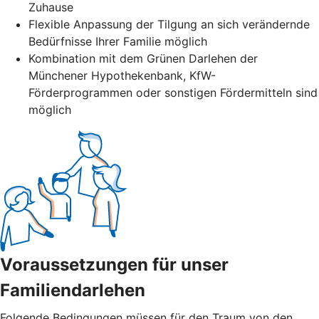
Zuhause
Flexible Anpassung der Tilgung an sich verändernde
Bedürfnisse Ihrer Familie möglich
Kombination mit dem Grünen Darlehen der
Münchener Hypothekenbank, KfW-
Förderprogrammen oder sonstigen Fördermitteln sind
möglich
Voraussetzungen für unser
Familiendarlehen
Folgende Bedingungen müssen für den Traum von den