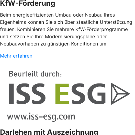
KfW-Förderung
Beim energieeffizienten Umbau oder Neubau Ihres
Eigenheims können Sie sich über staatliche Unterstützung
freuen: Kombinieren Sie mehrere KfW-Förderprogramme
und setzen Sie Ihre Modernisierungspläne oder
Neubauvorhaben zu günstigen Konditionen um.
Mehr erfahren
Darlehen mit Auszeichnung