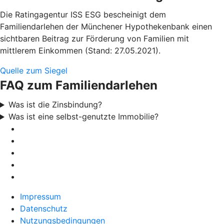
Die Ratingagentur ISS ESG bescheinigt dem
Familiendarlehen der Münchener Hypothekenbank einen
sichtbaren Beitrag zur Förderung von Familien mit
mittlerem Einkommen (Stand: 27.05.2021).
Quelle zum Siegel
FAQ zum Familiendarlehen
Was ist die Zinsbindung?
Was ist eine selbst-genutzte Immobilie?
Impressum
Datenschutz
Nutzungsbedingungen