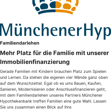
Familiendarlehen
Mehr Platz für die Familie mit unserer
Immobilienfinanzierung
Gerade Familien mit Kindern brauchen Platz zum Spielen
und Lernen. Da stehen die eigenen vier Wände ganz oben
auf dem Wunschzettel. Egal ob es ums Bauen, Kaufen,
Sanieren, Modernisieren oder Anschlussfinanzieren geht,
mit dem Familiendarlehen unseres Partners Münchener
Hypothekenbank treffen Familien eine gute Wahl. Lassen
Sie uns zusammen einen Blick auf Ihre