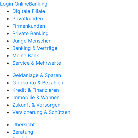
Login OnlineBanking
Digitale Filiale
Privatkunden
Firmenkunden
Private Banking
Junge Menschen
Banking & Verträge
Meine Bank
Service & Mehrwerte
Geldanlage & Sparen
Girokonto & Bezahlen
Kredit & Finanzieren
Immobilie & Wohnen
Zukunft & Vorsorgen
Versicherung & Schützen
Übersicht
Beratung