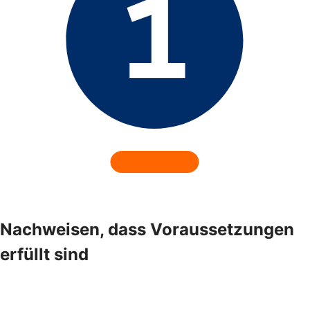
Nachweisen, dass Voraussetzungen
erfüllt sind