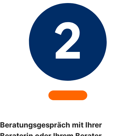
Beratungsgespräch mit Ihrer
Beraterin oder Ihrem Berater