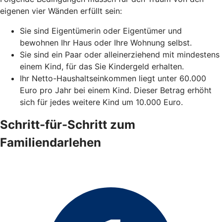
eigenen vier Wänden erfüllt sein:
Sie sind Eigentümerin oder Eigentümer und
bewohnen Ihr Haus oder Ihre Wohnung selbst.
Sie sind ein Paar oder alleinerziehend mit mindestens
einem Kind, für das Sie Kindergeld erhalten.
Ihr Netto-Haushaltseinkommen liegt unter 60.000
Euro pro Jahr bei einem Kind. Dieser Betrag erhöht
sich für jedes weitere Kind um 10.000 Euro.
Schritt-für-Schritt zum
Familiendarlehen