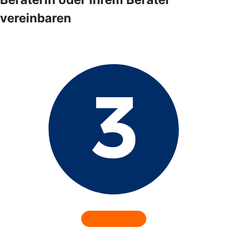
vereinbaren