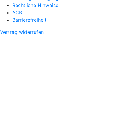
Rechtliche Hinweise
AGB
Barrierefreiheit
Vertrag widerrufen