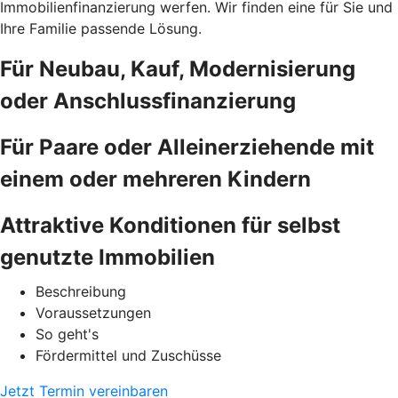
Immobilienfinanzierung werfen. Wir finden eine für Sie und
Ihre Familie passende Lösung.
Für Neubau, Kauf, Modernisierung
oder Anschlussfinanzierung
Für Paare oder Alleinerziehende mit
einem oder mehreren Kindern
Attraktive Konditionen für selbst
genutzte Immobilien
Beschreibung
Voraussetzungen
So geht's
Fördermittel und Zuschüsse
Jetzt Termin vereinbaren