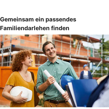
Gemeinsam ein passendes
Familiendarlehen finden