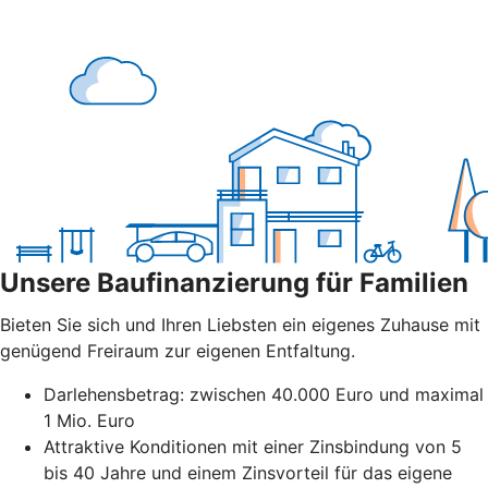
Unsere Baufinanzierung für Familien
Bieten Sie sich und Ihren Liebsten ein eigenes Zuhause mit
genügend Freiraum zur eigenen Entfaltung.
Darlehensbetrag: zwischen 40.000 Euro und maximal
1 Mio. Euro
Attraktive Konditionen mit einer Zinsbindung von 5
bis 40 Jahre und einem Zinsvorteil für das eigene