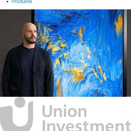
Produkte