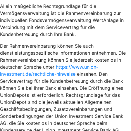
Allein maßgebliche Rechtsgrundlage für die
Vermögensverwaltung ist die Rahmenvereinbarung zur
individuellen Fondsvermögensverwaltung WertAnlage in
Verbindung mit dem Servicevertrag für die
Kundenbetreuung durch Ihre Bank.
Der Rahmenvereinbarung können Sie auch
dienstleistungsspezifische Informationen entnehmen. Die
Rahmenvereinbarung können Sie jederzeit kostenlos in
deutscher Sprache unter
https://www.union-
investment.de/rechtliche-hinweise
einsehen. Den
Servicevertrag für die Kundenbetreuung durch die Bank
können Sie bei Ihrer Bank einsehen. Die Eröffnung eines
UnionDepots ist erforderlich. Rechtsgrundlage für das
UnionDepot sind die jeweils aktuellen Allgemeinen
Geschäftsbedingungen, Zusatzvereinbarungen und
Sonderbedingungen der Union Investment Service Bank
AG, die Sie kostenlos in deutscher Sprache beim
Kundenservice der Union Investment Service Bank AG