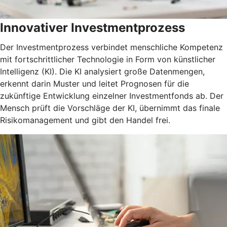
Innovativer Investmentprozess
Der Investmentprozess verbindet menschliche Kompetenz
mit fortschrittlicher Technologie in Form von künstlicher
Intelligenz (KI). Die KI analysiert große Datenmengen,
erkennt darin Muster und leitet Prognosen für die
zukünftige Entwicklung einzelner Investmentfonds ab. Der
Mensch prüft die Vorschläge der KI, übernimmt das finale
Risikomanagement und gibt den Handel frei.