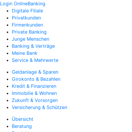
Login OnlineBanking
Digitale Filiale
Privatkunden
Firmenkunden
Private Banking
Junge Menschen
Banking & Verträge
Meine Bank
Service & Mehrwerte
Geldanlage & Sparen
Girokonto & Bezahlen
Kredit & Finanzieren
Immobilie & Wohnen
Zukunft & Vorsorgen
Versicherung & Schützen
Übersicht
Beratung