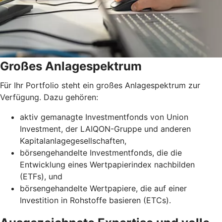
Großes Anlagespektrum
Für Ihr Portfolio steht ein großes Anlagespektrum zur
Verfügung. Dazu gehören:
aktiv gemanagte Investmentfonds von Union
Investment, der LAIQON-Gruppe und anderen
Kapitalanlagegesellschaften,
börsengehandelte Investmentfonds, die die
Entwicklung eines Wertpapierindex nachbilden
(ETFs), und
börsengehandelte Wertpapiere, die auf einer
Investition in Rohstoffe basieren (ETCs).