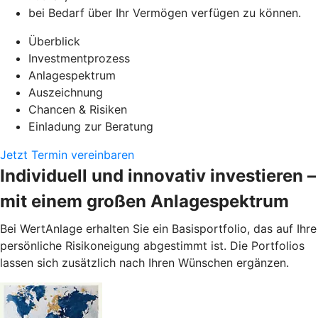
bei Bedarf über Ihr Vermögen verfügen zu können.
Überblick
Investmentprozess
Anlagespektrum
Auszeichnung
Chancen & Risiken
Einladung zur Beratung
Jetzt Termin vereinbaren
Individuell und innovativ investieren –
mit einem großen Anlagespektrum
Bei WertAnlage erhalten Sie ein Basisportfolio, das auf Ihre
persönliche Risikoneigung abgestimmt ist. Die Portfolios
lassen sich zusätzlich nach Ihren Wünschen ergänzen.