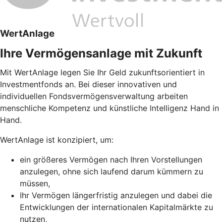
WertAnlage
Ihre Vermögensanlage mit Zukunft
Mit WertAnlage legen Sie Ihr Geld zukunftsorientiert in
Investmentfonds an. Bei dieser innovativen und
individuellen Fondsvermögensverwaltung arbeiten
menschliche Kompetenz und künstliche Intelligenz Hand in
Hand.
WertAnlage ist konzipiert, um:
ein größeres Vermögen nach Ihren Vorstellungen
anzulegen, ohne sich laufend darum kümmern zu
müssen,
Ihr Vermögen längerfristig anzulegen und dabei die
Entwicklungen der internationalen Kapitalmärkte zu
nutzen,