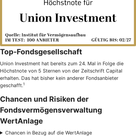
Top-Fondsgesellschaft
Union Investment hat bereits zum 24. Mal in Folge die
Höchstnote von 5 Sternen von der Zeitschrift Capital
erhalten. Das hat bisher kein anderer Fondsanbieter
1
geschafft.
Chancen und Risiken der
Fondsvermögensverwaltung
WertAnlage
Chancen in Bezug auf die WertAnlage