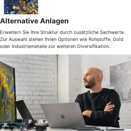
Alternative Anlagen
Erweitern Sie Ihre Struktur durch zusätzliche Sachwerte.
Zur Auswahl stehen Ihnen Optionen wie Rohstoffe, Gold
oder Industriemetalle zur weiteren Diversifikation.