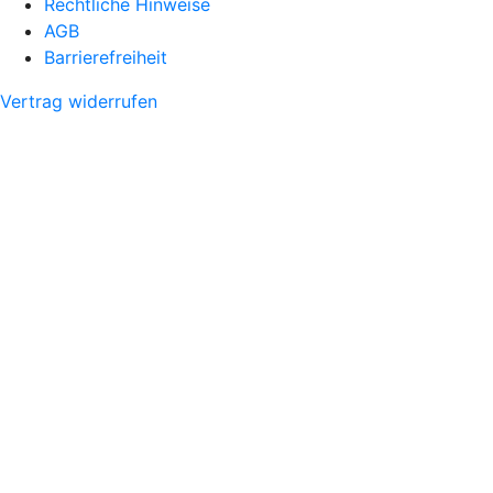
Rechtliche Hinweise
AGB
Barrierefreiheit
Vertrag widerrufen