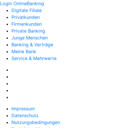
Login OnlineBanking
Digitale Filiale
Privatkunden
Firmenkunden
Private Banking
Junge Menschen
Banking & Verträge
Meine Bank
Service & Mehrwerte
Impressum
Datenschutz
Nutzungsbedingungen