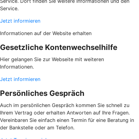
Service. Dort finden Sie weitere Informationen und den
Service.
Jetzt informieren
Informationen auf der Website erhalten
Gesetzliche Kontenwechselhilfe
Hier gelangen Sie zur Webseite mit weiteren
Informationen.
Jetzt informieren
Persönliches Gespräch
Auch im persönlichen Gespräch kommen Sie schnell zu
Ihrem Vertrag oder erhalten Antworten auf Ihre Fragen.
Vereinbaren Sie einfach einen Termin für eine Beratung in
der Bankstelle oder am Telefon.