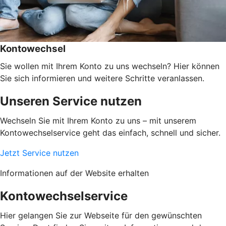
Kontowechsel
Sie wollen mit Ihrem Konto zu uns wechseln? Hier können
Sie sich informieren und weitere Schritte veranlassen.
Unseren Service nutzen
Wechseln Sie mit Ihrem Konto zu uns – mit unserem
Kontowechselservice geht das einfach, schnell und sicher.
Jetzt Service nutzen
Informationen auf der Website erhalten
Kontowechselservice
Hier gelangen Sie zur Webseite für den gewünschten