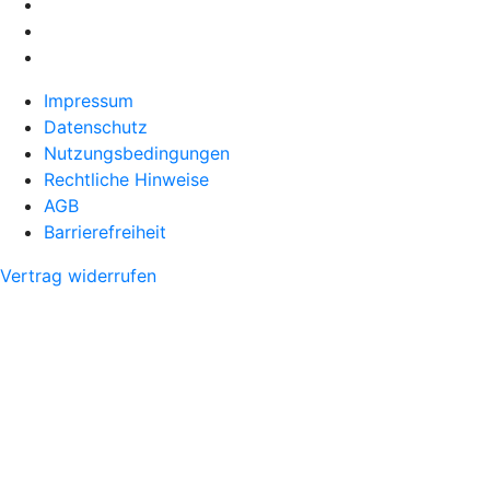
Impressum
Datenschutz
Nutzungsbedingungen
Rechtliche Hinweise
AGB
Barrierefreiheit
Vertrag widerrufen