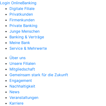
Login OnlineBanking
Digitale Filiale
Privatkunden
Firmenkunden
Private Banking
Junge Menschen
Banking & Verträge
Meine Bank
Service & Mehrwerte
Über uns
Unsere Filialen
Mitgliedschaft
Gemeinsam stark für die Zukunft
Engagement
Nachhaltigkeit
News
Veranstaltungen
Karriere