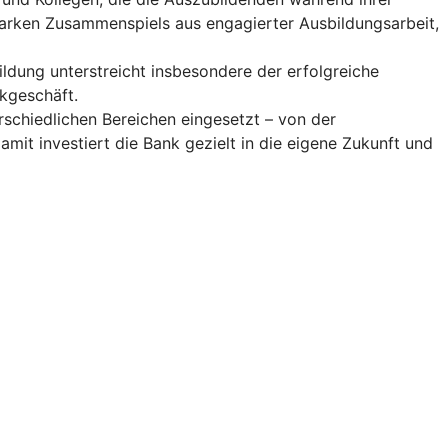
 starken Zusammenspiels aus engagierter Ausbildungsarbeit,
ildung unterstreicht insbesondere der erfolgreiche
kgeschäft.
rschiedlichen Bereichen eingesetzt – von der
it investiert die Bank gezielt in die eigene Zukunft und