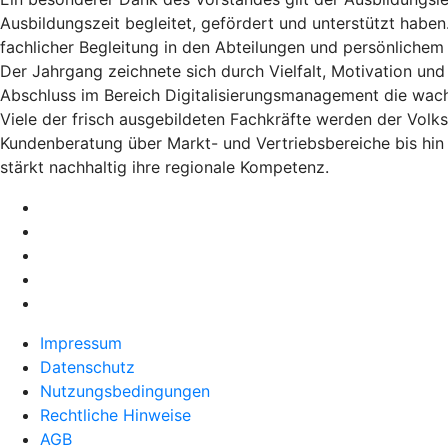
Ausbildungszeit begleitet, gefördert und unterstützt haben
fachlicher Begleitung in den Abteilungen und persönlichem Ei
Der Jahrgang zeichnete sich durch Vielfalt, Motivation un
Abschluss im Bereich Digitalisierungsmanagement die wac
Viele der frisch ausgebildeten Fachkräfte werden der Volks
Kundenberatung über Markt- und Vertriebsbereiche bis hin 
stärkt nachhaltig ihre regionale Kompetenz.
Impressum
Datenschutz
Nutzungsbedingungen
Rechtliche Hinweise
AGB