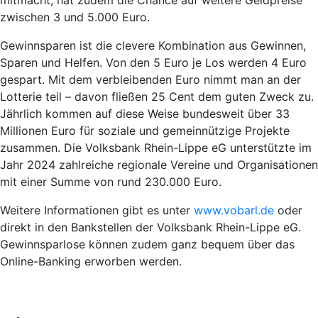
zwischen 3 und 5.000 Euro.
Gewinnsparen ist die clevere Kombination aus Gewinnen,
Sparen und Helfen. Von den 5 Euro je Los werden 4 Euro
gespart. Mit dem verbleibenden Euro nimmt man an der
Lotterie teil – davon fließen 25 Cent dem guten Zweck zu.
Jährlich kommen auf diese Weise bundesweit über 33
Millionen Euro für soziale und gemeinnützige Projekte
zusammen. Die Volksbank Rhein-Lippe eG unterstützte im
Jahr 2024 zahlreiche regionale Vereine und Organisationen
mit einer Summe von rund 230.000 Euro.
Weitere Informationen gibt es unter
www.vobarl.de
oder
direkt in den Bankstellen der Volksbank Rhein-Lippe eG.
Gewinnsparlose können zudem ganz bequem über das
Online-Banking erworben werden.