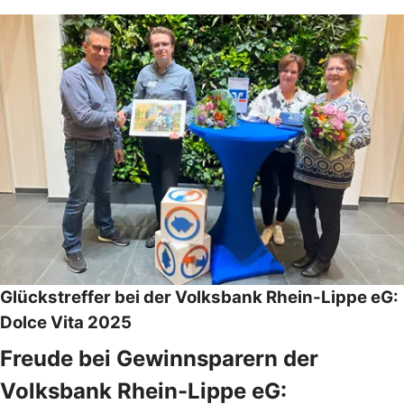
Glückstreffer bei der Volksbank Rhein-Lippe eG:
Dolce Vita 2025
Freude bei Gewinnsparern der
Volksbank Rhein-Lippe eG: