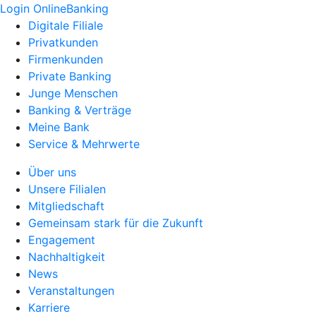
Login OnlineBanking
Digitale Filiale
Privatkunden
Firmenkunden
Private Banking
Junge Menschen
Banking & Verträge
Meine Bank
Service & Mehrwerte
Über uns
Unsere Filialen
Mitgliedschaft
Gemeinsam stark für die Zukunft
Engagement
Nachhaltigkeit
News
Veranstaltungen
Karriere