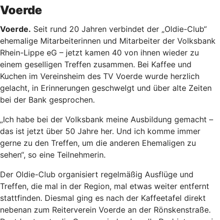
Voerde
Voerde.
Seit rund 20 Jahren verbindet der „Oldie-Club“
ehemalige Mitarbeiterinnen und Mitarbeiter der Volksbank
Rhein-Lippe eG – jetzt kamen 40 von ihnen wieder zu
einem geselligen Treffen zusammen. Bei Kaffee und
Kuchen im Vereinsheim des TV Voerde wurde herzlich
gelacht, in Erinnerungen geschwelgt und über alte Zeiten
bei der Bank gesprochen.
„Ich habe bei der Volksbank meine Ausbildung gemacht –
das ist jetzt über 50 Jahre her. Und ich komme immer
gerne zu den Treffen, um die anderen Ehemaligen zu
sehen“, so eine Teilnehmerin.
Der Oldie-Club organisiert regelmäßig Ausflüge und
Treffen, die mal in der Region, mal etwas weiter entfernt
stattfinden. Diesmal ging es nach der Kaffeetafel direkt
nebenan zum Reiterverein Voerde an der Rönskenstraße.