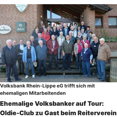
Volksbank Rhein-Lippe eG trifft sich mit
ehemaligen Mitarbeitenden
Ehemalige Volksbanker auf Tour:
Oldie-Club zu Gast beim Reiterverein