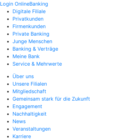
Login OnlineBanking
Digitale Filiale
Privatkunden
Firmenkunden
Private Banking
Junge Menschen
Banking & Verträge
Meine Bank
Service & Mehrwerte
Über uns
Unsere Filialen
Mitgliedschaft
Gemeinsam stark für die Zukunft
Engagement
Nachhaltigkeit
News
Veranstaltungen
Karriere