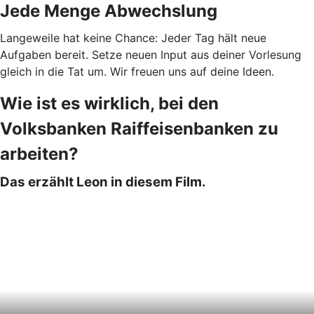
Jede Menge Abwechslung
Langeweile hat keine Chance: Jeder Tag hält neue
Aufgaben bereit. Setze neuen Input aus deiner Vorlesung
gleich in die Tat um. Wir freuen uns auf deine Ideen.
Wie ist es wirklich, bei den
Volksbanken Raiffeisenbanken zu
arbeiten?
Das erzählt Leon in diesem Film.