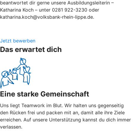
beantwortet dir gerne unsere Ausbildungsleiterin –
Katharina Koch – unter 0281 922-3230 oder
katharina.koch@volksbank-rhein-lippe.de.
Jetzt bewerben
Das erwartet dich
Eine starke Gemeinschaft
Uns liegt Teamwork im Blut. Wir halten uns gegenseitig
den Rücken frei und packen mit an, damit alle ihre Ziele
erreichen. Auf unsere Unterstützung kannst du dich immer
verlassen.