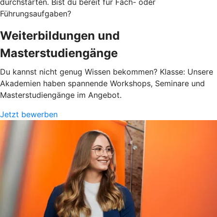
durchstarten. Bist du bereit für Fach- oder
Führungsaufgaben?
Weiterbildungen und
Masterstudiengänge
Du kannst nicht genug Wissen bekommen? Klasse: Unsere
Akademien haben spannende Workshops, Seminare und
Masterstudiengänge im Angebot.
Jetzt bewerben