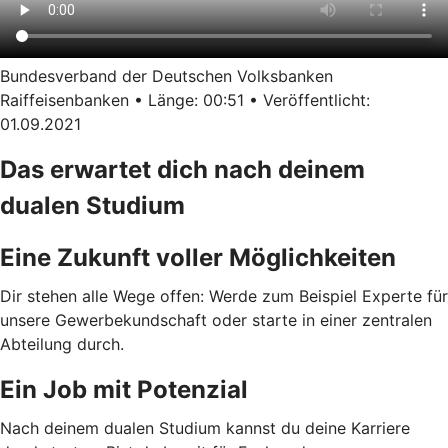
Bundesverband der Deutschen Volksbanken
Raiffeisenbanken • Länge: 00:51 • Veröffentlicht:
01.09.2021
Das erwartet dich nach deinem
dualen Studium
Eine Zukunft voller Möglichkeiten
Dir stehen alle Wege offen: Werde zum Beispiel Experte für
unsere Gewerbekundschaft oder starte in einer zentralen
Abteilung durch.
Ein Job mit Potenzial
Nach deinem dualen Studium kannst du deine Karriere