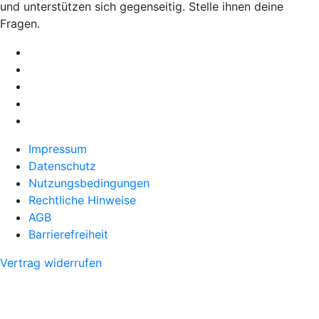
und unterstützen sich gegenseitig. Stelle ihnen deine
Fragen.
Impressum
Datenschutz
Nutzungsbedingungen
Rechtliche Hinweise
AGB
Barrierefreiheit
Vertrag widerrufen