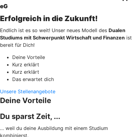
eG
Erfolgreich in die Zukunft!
Endlich ist es so weit! Unser neues Modell des
Dualen
Studiums mit Schwerpunkt Wirtschaft und Finanzen
ist
bereit für Dich!
Deine Vorteile
Kurz erklärt
Kurz erklärt
Das erwartet dich
Unsere Stellenangebote
Deine Vorteile
Du sparst Zeit, ...
… weil du deine Ausbildung mit einem Studium
kombinierst.