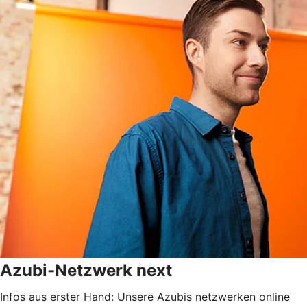
Azubi-Netzwerk next
Infos aus erster Hand: Unsere Azubis netzwerken online