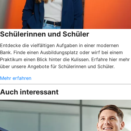
Schülerinnen und Schüler
Entdecke die vielfältigen Aufgaben in einer modernen
Bank. Finde einen Ausbildungsplatz oder wirf bei einem
Praktikum einen Blick hinter die Kulissen. Erfahre hier mehr
über unsere Angebote für Schülerinnen und Schüler.
Mehr erfahren
Auch interessant