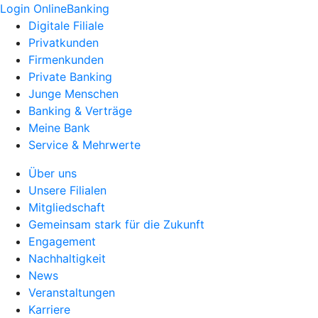
Login OnlineBanking
Digitale Filiale
Privatkunden
Firmenkunden
Private Banking
Junge Menschen
Banking & Verträge
Meine Bank
Service & Mehrwerte
Über uns
Unsere Filialen
Mitgliedschaft
Gemeinsam stark für die Zukunft
Engagement
Nachhaltigkeit
News
Veranstaltungen
Karriere