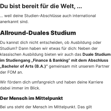
Du bist bereit für die Welt, ...
... weil deine Studien-Abschlüsse auch international
anerkannt sind.
Allround-Duales Studium
Du kannst dich nicht entscheiden, ob Ausbildung oder
Studium? Dann haben wir etwas für dich: Neben der
klassischen Ausbildung bieten wir auch das
Duale Studium
im Studiengang „Finance & Banking” mit dem Abschluss
„Bachelor of Arts (B.A.)”
gemeinsam mit unserem Partner
der FOM an.
Wir fördern dich umfangreich und haben deine Karriere
dabei immer im Blick.
Der Mensch im Mittelpunkt
Bei uns steht der Mensch im Mittelpunkt. Das gilt