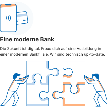
Eine moderne Bank
Die Zukunft ist digital. Freue dich auf eine Ausbildung in
einer modernen Bankfiliale. Wir sind technisch up-to-date.