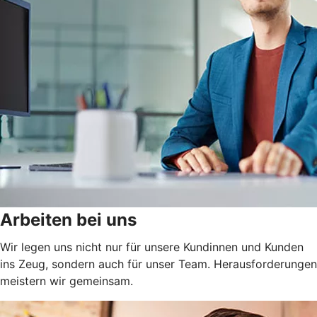
Arbeiten bei uns
Wir legen uns nicht nur für unsere Kundinnen und Kunden
ins Zeug, sondern auch für unser Team. Herausforderungen
meistern wir gemeinsam.