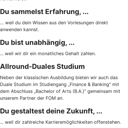
Du sammelst Erfahrung, ...
… weil du dein Wissen aus den Vorlesungen direkt
anwenden kannst.
Du bist unabhängig, ...
... weil wir dir ein monatliches Gehalt zahlen.
Allround-Duales Studium
Neben der klassischen Ausbildung bieten wir auch das
Duale Studium im Studiengang „Finance & Banking” mit
dem Abschluss „Bachelor of Arts (B.A.)” gemeinsam mit
unserem Partner der FOM an.
Du gestaltest deine Zukunft, ...
... weil dir zahlreiche Karrieremöglichkeiten offenstehen.