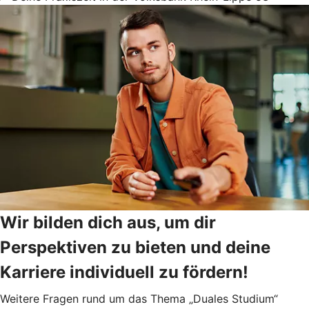
Wir bilden dich aus, um dir
Perspektiven zu bieten und deine
Karriere individuell zu fördern!
Weitere Fragen rund um das Thema „Duales Studium“