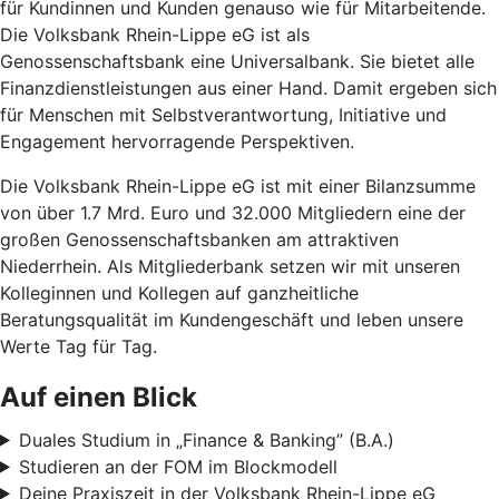
für Kundinnen und Kunden genauso wie für Mitarbeitende.
Die Volksbank Rhein-Lippe eG ist als
Genossenschaftsbank eine Universalbank. Sie bietet alle
Finanzdienstleistungen aus einer Hand. Damit ergeben sich
für Menschen mit Selbstverantwortung, Initiative und
Engagement hervorragende Perspektiven.
Die Volksbank Rhein-Lippe eG ist mit einer Bilanzsumme
von über 1.7 Mrd. Euro und 32.000 Mitgliedern eine der
großen Genossenschaftsbanken am attraktiven
Niederrhein. Als Mitgliederbank setzen wir mit unseren
Kolleginnen und Kollegen auf ganzheitliche
Beratungsqualität im Kundengeschäft und leben unsere
Werte Tag für Tag.
Auf einen Blick
Duales Studium in „Finance & Banking” (B.A.)
Studieren an der FOM im Blockmodell
Deine Praxiszeit in der Volksbank Rhein-Lippe eG