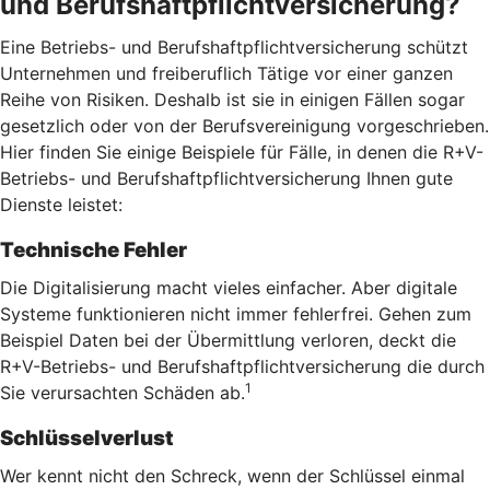
und Berufshaftpflichtversicherung?
Eine Betriebs- und Berufshaftpflichtversicherung schützt
Unternehmen und freiberuflich Tätige vor einer ganzen
Reihe von Risiken. Deshalb ist sie in einigen Fällen sogar
gesetzlich oder von der Berufsvereinigung vorgeschrieben.
Hier finden Sie einige Beispiele für Fälle, in denen die R+V-
Betriebs- und Berufshaftpflichtversicherung Ihnen gute
Dienste leistet:
Technische Fehler
Die Digitalisierung macht vieles einfacher. Aber digitale
Systeme funktionieren nicht immer fehlerfrei. Gehen zum
Beispiel Daten bei der Übermittlung verloren, deckt die
R+V-Betriebs- und Berufshaftpflichtversicherung die durch
1
Sie verursachten Schäden ab.
Schlüsselverlust
Wer kennt nicht den Schreck, wenn der Schlüssel einmal