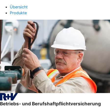
Übersicht
Produkte
Betriebs- und Berufshaftpflichtversicherung