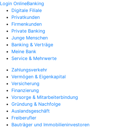
Login OnlineBanking
Digitale Filiale
Privatkunden
Firmenkunden
Private Banking
Junge Menschen
Banking & Verträge
Meine Bank
Service & Mehrwerte
Zahlungsverkehr
Vermögen & Eigenkapital
Versicherung
Finanzierung
Vorsorge & Mitarbeiterbindung
Gründung & Nachfolge
Auslandsgeschäft
Freiberufler
Bauträger und Immobilieninvestoren