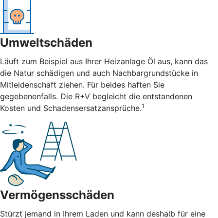
Umweltschäden
Läuft zum Beispiel aus Ihrer Heizanlage Öl aus, kann das
die Natur schädigen und auch Nachbargrundstücke in
Mitleidenschaft ziehen. Für beides haften Sie
gegebenenfalls. Die R+V begleicht die entstandenen
1
Kosten und Schadensersatzansprüche.
Vermögensschäden
Stürzt jemand in Ihrem Laden und kann deshalb für eine