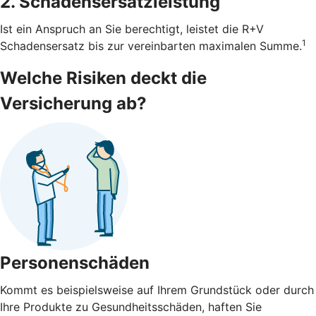
2. Schadensersatzleistung
Ist ein Anspruch an Sie berechtigt, leistet die R+V
1
Schadensersatz bis zur vereinbarten maximalen Summe.
Welche Risiken deckt die
Versicherung ab?
Personenschäden
Kommt es beispielsweise auf Ihrem Grundstück oder durch
Ihre Produkte zu Gesundheitsschäden, haften Sie