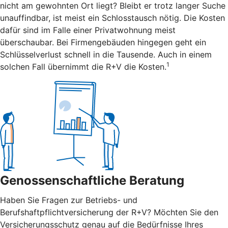
nicht am gewohnten Ort liegt? Bleibt er trotz langer Suche
unauffindbar, ist meist ein Schlosstausch nötig. Die Kosten
dafür sind im Falle einer Privatwohnung meist
überschaubar. Bei Firmengebäuden hingegen geht ein
Schlüsselverlust schnell in die Tausende. Auch in einem
1
solchen Fall übernimmt die R+V die Kosten.
Genossenschaftliche Beratung
Haben Sie Fragen zur Betriebs- und
Berufshaftpflichtversicherung der R+V? Möchten Sie den
Versicherungsschutz genau auf die Bedürfnisse Ihres