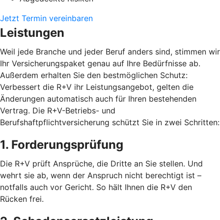
Jetzt Termin vereinbaren
Leistungen
Weil jede Branche und jeder Beruf anders sind, stimmen wir
Ihr Versicherungspaket genau auf Ihre Bedürfnisse ab.
Außerdem erhalten Sie den bestmöglichen Schutz:
Verbessert die R+V ihr Leistungsangebot, gelten die
Änderungen automatisch auch für Ihren bestehenden
Vertrag. Die R+V-Betriebs- und
Berufshaftpflichtversicherung schützt Sie in zwei Schritten:
1. Forderungsprüfung
Die R+V prüft Ansprüche, die Dritte an Sie stellen. Und
wehrt sie ab, wenn der Anspruch nicht berechtigt ist –
notfalls auch vor Gericht. So hält Ihnen die R+V den
Rücken frei.