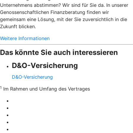
Unternehmens abstimmen? Wir sind für Sie da. In unserer
Genossenschaftlichen Finanzberatung finden wir
gemeinsam eine Lösung, mit der Sie zuversichtlich in die
Zukunft blicken.
Weitere Informationen
Das könnte Sie auch interessieren
D&O-Versicherung
D&O-Versicherung
1
Im Rahmen und Umfang des Vertrages