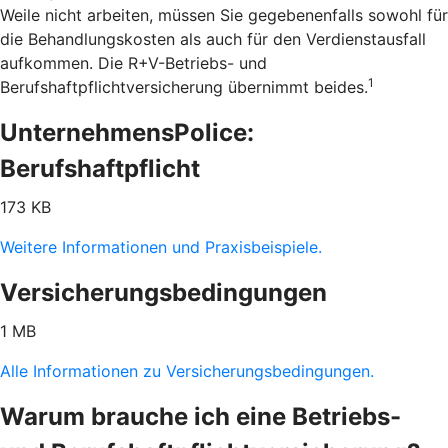
Weile nicht arbeiten, müssen Sie gegebenenfalls sowohl für
die Behandlungskosten als auch für den Verdienstausfall
aufkommen. Die R+V-Betriebs- und
1
Berufshaftpflichtversicherung übernimmt beides.
UnternehmensPolice:
Berufshaftpflicht
173 KB
Weitere Informationen und Praxisbeispiele.
Versicherungsbedingungen
1 MB
Alle Informationen zu Versicherungsbedingungen.
Warum brauche ich eine Betriebs-