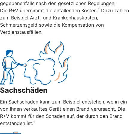
gegebenenfalls nach den gesetzlichen Regelungen.
1
Die R+V übernimmt die anfallenden Kosten.
Dazu zählen
zum Beispiel Arzt- und Krankenhauskosten,
Schmerzensgeld sowie die Kompensation von
Verdienstausfällen.
Sachschäden
Ein Sachschaden kann zum Beispiel entstehen, wenn ein
von Ihnen verkauftes Gerät einen Brand verursacht. Die
R+V kommt für den Schaden auf, der durch den Brand
1
entstanden ist.