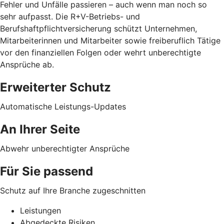
Fehler und Unfälle passieren – auch wenn man noch so
sehr aufpasst. Die R+V-Betriebs- und
Berufshaftpflichtversicherung schützt Unternehmen,
Mitarbeiterinnen und Mitarbeiter sowie freiberuflich Tätige
vor den finanziellen Folgen oder wehrt unberechtigte
Ansprüche ab.
Erweiterter Schutz
Automatische Leistungs-Updates
An Ihrer Seite
Abwehr unberechtigter Ansprüche
Für Sie passend
Schutz auf Ihre Branche zugeschnitten
Leistungen
Abgedeckte Risiken