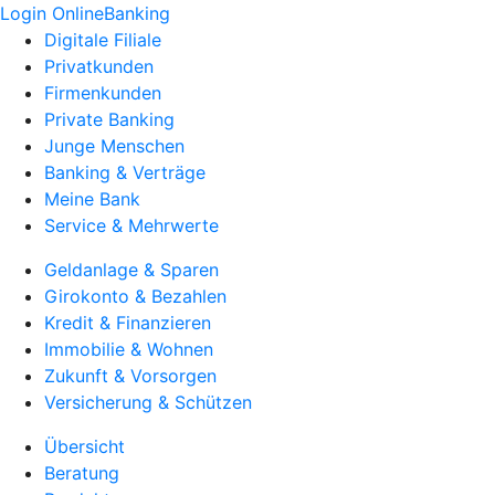
Login OnlineBanking
Digitale Filiale
Privatkunden
Firmenkunden
Private Banking
Junge Menschen
Banking & Verträge
Meine Bank
Service & Mehrwerte
Geldanlage & Sparen
Girokonto & Bezahlen
Kredit & Finanzieren
Immobilie & Wohnen
Zukunft & Vorsorgen
Versicherung & Schützen
Übersicht
Beratung