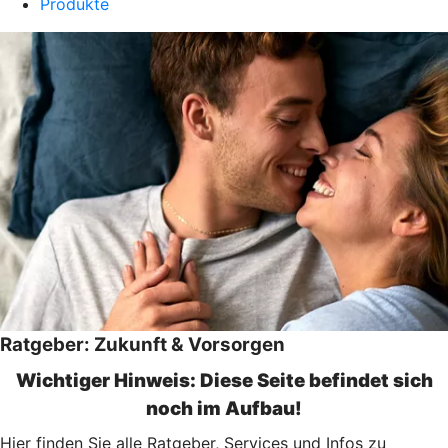
Produkte
Ratgeber: Zukunft & Vorsorgen
Wichtiger Hinweis: Diese Seite befindet sich
noch im Aufbau!
Hier finden Sie alle Ratgeber, Services und Infos zu