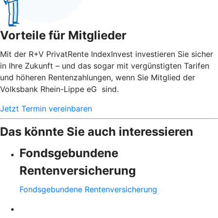
Vorteile für Mitglieder
Mit der R+V PrivatRente IndexInvest investieren Sie sicher
in Ihre Zukunft – und das sogar mit vergünstigten Tarifen
und höheren Rentenzahlungen, wenn Sie Mitglied der
Volksbank Rhein-Lippe eG sind.
Jetzt Termin vereinbaren
Das könnte Sie auch interessieren
Fondsgebundene
Rentenversicherung
Fondsgebundene Rentenversicherung