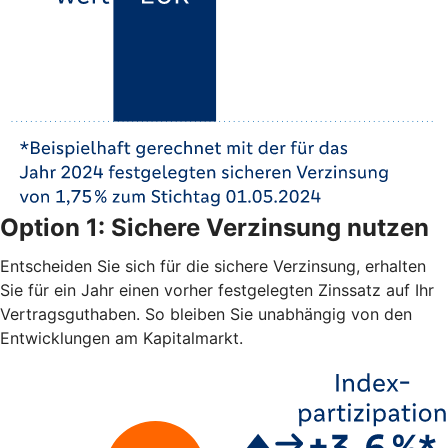
Option 1: Sichere Verzinsung nutzen
Entscheiden Sie sich für die sichere Verzinsung, erhalten
Sie für ein Jahr einen vorher festgelegten Zinssatz auf Ihr
Vertragsguthaben. So bleiben Sie unabhängig von den
Entwicklungen am Kapitalmarkt.