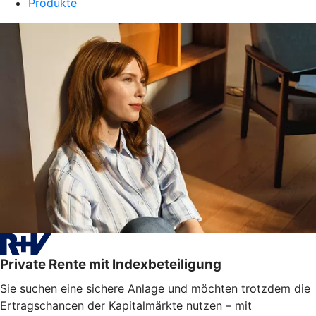
Produkte
Private Rente mit Indexbeteiligung
Sie suchen eine sichere Anlage und möchten trotzdem die
Ertragschancen der Kapitalmärkte nutzen – mit