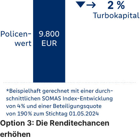
Option 3: Die Renditechancen
erhöhen