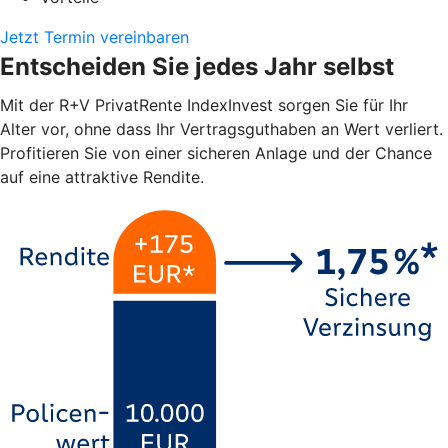
Jetzt Termin vereinbaren
Entscheiden Sie jedes Jahr selbst
Mit der R+V PrivatRente IndexInvest sorgen Sie für Ihr
Alter vor, ohne dass Ihr Vertragsguthaben an Wert verliert.
Profitieren Sie von einer sicheren Anlage und der Chance
auf eine attraktive Rendite.