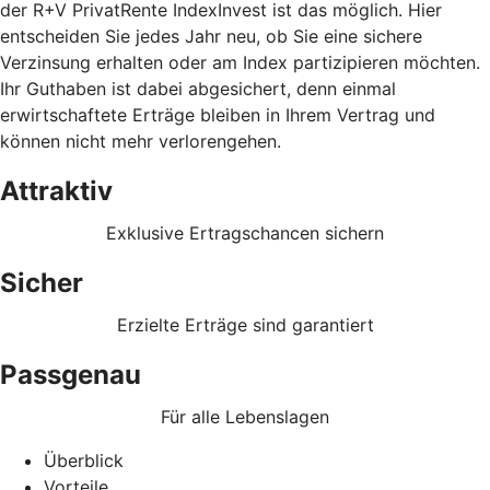
der R+V PrivatRente IndexInvest ist das möglich. Hier
entscheiden Sie jedes Jahr neu, ob Sie eine sichere
Verzinsung erhalten oder am Index partizipieren möchten.
Ihr Guthaben ist dabei abgesichert, denn einmal
erwirtschaftete Erträge bleiben in Ihrem Vertrag und
können nicht mehr verlorengehen.
Attraktiv
Exklusive Ertragschancen sichern
Sicher
Erzielte Erträge sind garantiert
Passgenau
Für alle Lebenslagen
Überblick
Vorteile