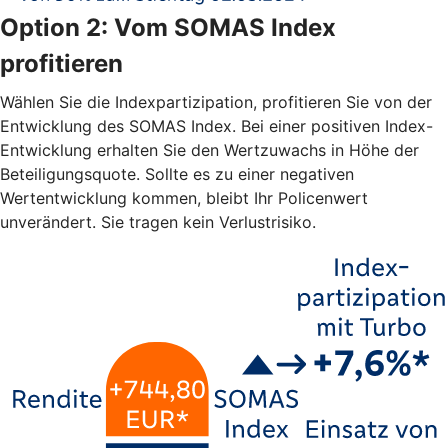
Option 2: Vom SOMAS Index
profitieren
Wählen Sie die Indexpartizipation, profitieren Sie von der
Entwicklung des SOMAS Index. Bei einer positiven Index-
Entwicklung erhalten Sie den Wertzuwachs in Höhe der
Beteiligungsquote. Sollte es zu einer negativen
Wertentwicklung kommen, bleibt Ihr Policenwert
unverändert. Sie tragen kein Verlustrisiko.