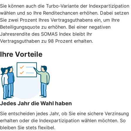
Sie können auch die Turbo-Variante der Indexpartizipation
wählen und so Ihre Renditechancen erhöhen. Dabei setzen
Sie zwei Prozent Ihres Vertragsguthabens ein, um Ihre
Beteiligungsquote zu erhöhen. Bei einer negativen
Jahresrendite des SOMAS Index bleibt Ihr
Vertragsguthaben zu 98 Prozent erhalten.
Ihre Vorteile
Jedes Jahr die Wahl haben
Sie entscheiden jedes Jahr, ob Sie eine sichere Verzinsung
erhalten oder die Indexpartizipation wählen möchten. So
bleiben Sie stets flexibel.