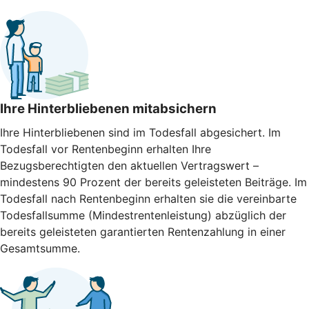
Ihre Hinterbliebenen mitabsichern
Ihre Hinterbliebenen sind im Todesfall abgesichert. Im
Todesfall vor Rentenbeginn erhalten Ihre
Bezugsberechtigten den aktuellen Vertragswert –
mindestens 90 Prozent der bereits geleisteten Beiträge. Im
Todesfall nach Rentenbeginn erhalten sie die vereinbarte
Todesfallsumme (Mindestrentenleistung) abzüglich der
bereits geleisteten garantierten Rentenzahlung in einer
Gesamtsumme.