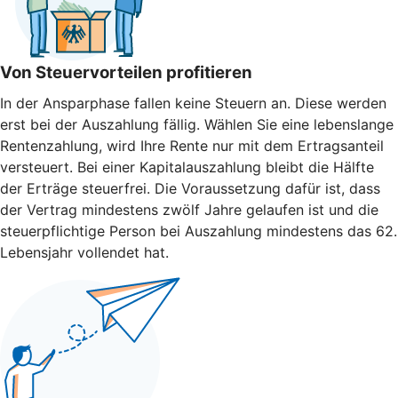
Von Steuervorteilen profitieren
In der Ansparphase fallen keine Steuern an. Diese werden
erst bei der Auszahlung fällig. Wählen Sie eine lebenslange
Rentenzahlung, wird Ihre Rente nur mit dem Ertragsanteil
versteuert. Bei einer Kapitalauszahlung bleibt die Hälfte
der Erträge steuerfrei. Die Voraussetzung dafür ist, dass
der Vertrag mindestens zwölf Jahre gelaufen ist und die
steuerpflichtige Person bei Auszahlung mindestens das 62.
Lebensjahr vollendet hat.