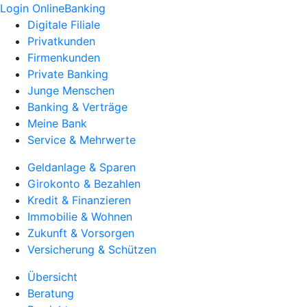
Login OnlineBanking
Digitale Filiale
Privatkunden
Firmenkunden
Private Banking
Junge Menschen
Banking & Verträge
Meine Bank
Service & Mehrwerte
Geldanlage & Sparen
Girokonto & Bezahlen
Kredit & Finanzieren
Immobilie & Wohnen
Zukunft & Vorsorgen
Versicherung & Schützen
Übersicht
Beratung