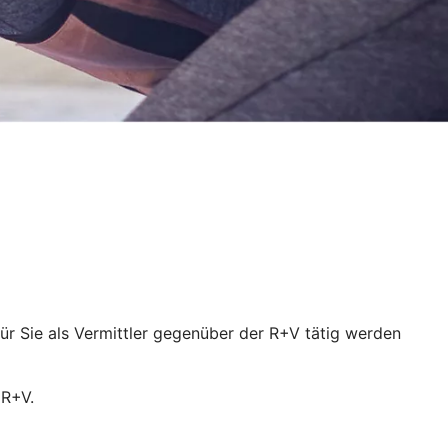
für Sie als Vermittler gegenüber der R+V tätig werden
 R+V.