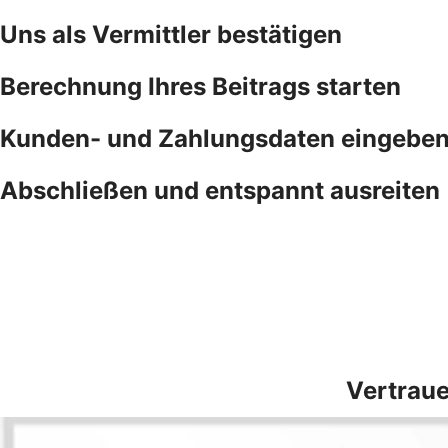
Uns als Vermittler bestätigen
Berechnung Ihres Beitrags starten
Kunden- und Zahlungsdaten eingebe
Abschließen und entspannt ausreiten
Vertraue