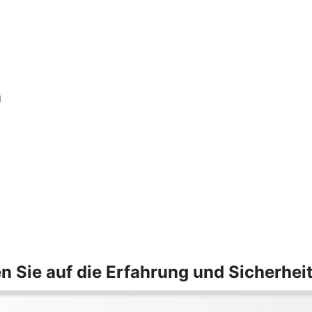
n
n Sie auf die Erfahrung und Sicherhei