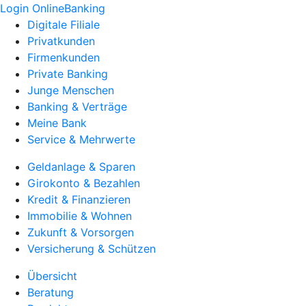
Login OnlineBanking
Digitale Filiale
Privatkunden
Firmenkunden
Private Banking
Junge Menschen
Banking & Verträge
Meine Bank
Service & Mehrwerte
Geldanlage & Sparen
Girokonto & Bezahlen
Kredit & Finanzieren
Immobilie & Wohnen
Zukunft & Vorsorgen
Versicherung & Schützen
Übersicht
Beratung