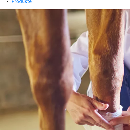
Produkte