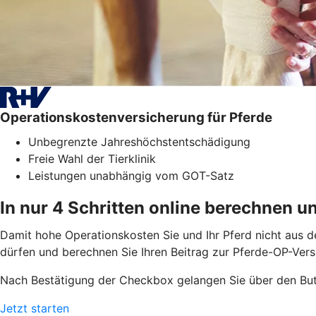
Operationskostenversicherung für Pferde
Unbegrenzte Jahreshöchstentschädigung
Freie Wahl der Tierklinik
Leistungen unabhängig vom GOT-Satz
In nur 4 Schritten online berechnen u
Damit hohe Operationskosten Sie und Ihr Pferd nicht aus dem
dürfen und berechnen Sie Ihren Beitrag zur Pferde-OP-Vers
Nach Bestätigung der Checkbox gelangen Sie über den But
Jetzt starten