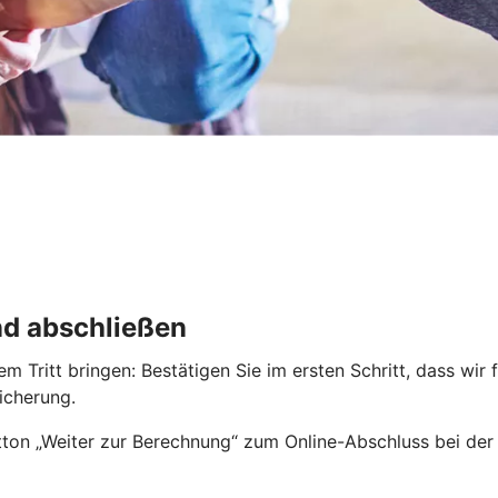
nd abschließen
 Tritt bringen: Bestätigen Sie im ersten Schritt, dass wir 
icherung.
ton „Weiter zur Berechnung“ zum Online-Abschluss bei der