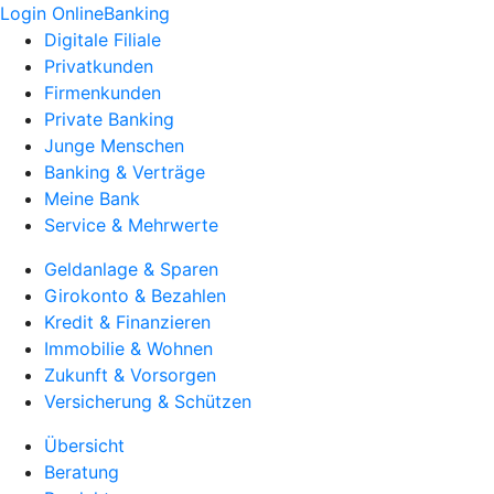
Login OnlineBanking
Digitale Filiale
Privatkunden
Firmenkunden
Private Banking
Junge Menschen
Banking & Verträge
Meine Bank
Service & Mehrwerte
Geldanlage & Sparen
Girokonto & Bezahlen
Kredit & Finanzieren
Immobilie & Wohnen
Zukunft & Vorsorgen
Versicherung & Schützen
Übersicht
Beratung