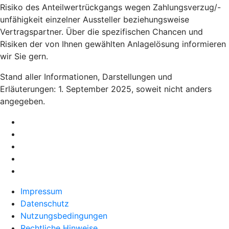
Risiko des Anteilwertrückgangs wegen Zahlungsverzug/-
unfähigkeit einzelner Aussteller beziehungsweise
Vertragspartner. Über die spezifischen Chancen und
Risiken der von Ihnen gewählten Anlagelösung informieren
wir Sie gern.
Stand aller Informationen, Darstellungen und
Erläuterungen: 1. September 2025, soweit nicht anders
angegeben.
Impressum
Datenschutz
Nutzungsbedingungen
Rechtliche Hinweise