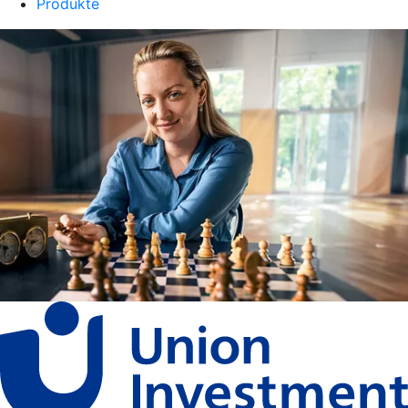
Produkte