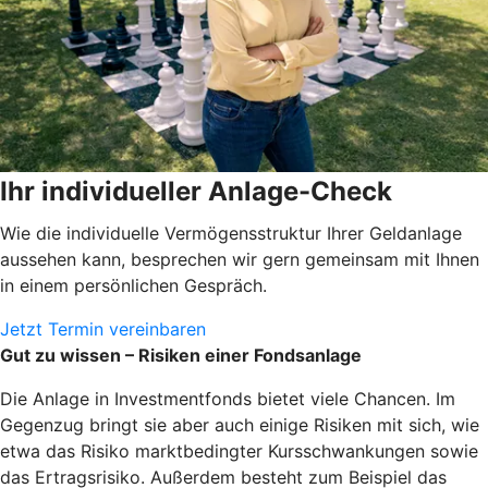
Ihr individueller Anlage-Check
Wie die individuelle Vermögensstruktur Ihrer Geldanlage
aussehen kann, besprechen wir gern gemeinsam mit Ihnen
in einem persönlichen Gespräch.
Jetzt Termin vereinbaren
Gut zu wissen – Risiken einer Fondsanlage
Die Anlage in Investmentfonds bietet viele Chancen. Im
Gegenzug bringt sie aber auch einige Risiken mit sich, wie
etwa das Risiko marktbedingter Kursschwankungen sowie
das Ertragsrisiko. Außerdem besteht zum Beispiel das