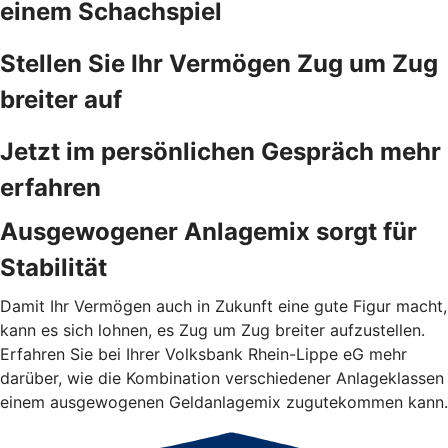
einem Schachspiel
Stellen Sie Ihr Vermögen Zug um Zug
breiter auf
Jetzt im persönlichen Gespräch mehr
erfahren
Ausgewogener Anlagemix sorgt für
Stabilität
Damit Ihr Vermögen auch in Zukunft eine gute Figur macht,
kann es sich lohnen, es Zug um Zug breiter aufzustellen.
Erfahren Sie bei Ihrer Volksbank Rhein-Lippe eG mehr
darüber, wie die Kombination verschiedener Anlageklassen
einem ausgewogenen Geldanlagemix zugutekommen kann.