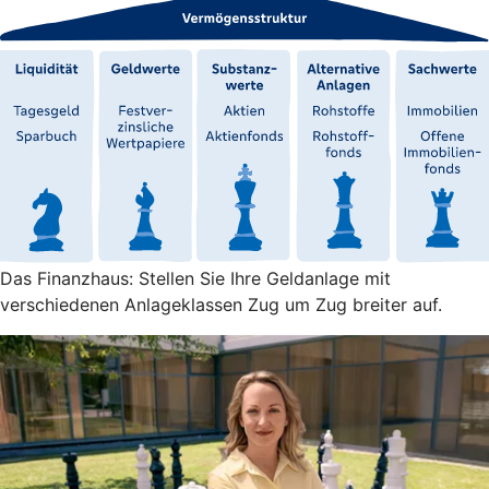
Das Finanzhaus: Stellen Sie Ihre Geldanlage mit
verschiedenen Anlageklassen Zug um Zug breiter auf.