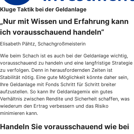
Kluge Taktik bei der Geldanlage
„Nur mit Wissen und Erfahrung kann
ich vorausschauend handeln“
Elisabeth Pähtz, Schachgroßmeisterin
Wie beim Schach ist es auch bei der Geldanlage wichtig,
vorausschauend zu handeln und eine langfristige Strategie
zu verfolgen. Denn in herausfordernden Zeiten ist
Stabilität nötig. Eine gute Möglichkeit könnte daher sein,
Ihre Geldanlage mit Fonds Schritt für Schritt breiter
aufzustellen. So kann Ihr Geldanlagemix ein gutes
Verhältnis zwischen Rendite und Sicherheit schaffen, was
wiederum den Ertrag verbessern und das Risiko
minimieren kann.
Handeln Sie vorausschauend wie bei