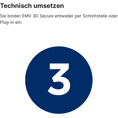
Technisch umsetzen
Sie binden EMV 3D Secure entweder per Schnittstelle oder
Plug-in ein.