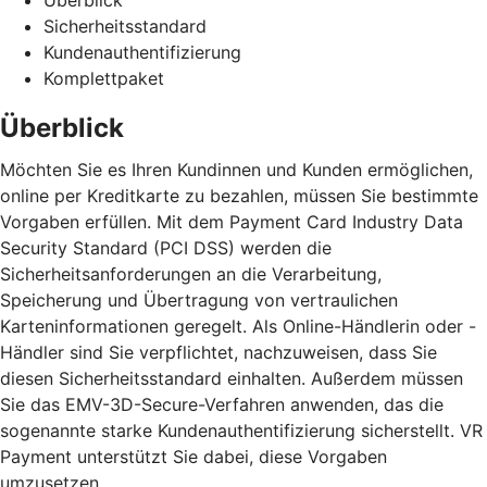
Sicherheitsstandard
Kundenauthentifizierung
Komplettpaket
Überblick
Möchten Sie es Ihren Kundinnen und Kunden ermöglichen,
online per Kreditkarte zu bezahlen, müssen Sie bestimmte
Vorgaben erfüllen. Mit dem Payment Card Industry Data
Security Standard (PCI DSS) werden die
Sicherheitsanforderungen an die Verarbeitung,
Speicherung und Übertragung von vertraulichen
Karteninformationen geregelt. Als Online-Händlerin oder -
Händler sind Sie verpflichtet, nachzuweisen, dass Sie
diesen Sicherheitsstandard einhalten. Außerdem müssen
Sie das EMV-3D-Secure-Verfahren anwenden, das die
sogenannte starke Kundenauthentifizierung sicherstellt. VR
Payment unterstützt Sie dabei, diese Vorgaben
umzusetzen.