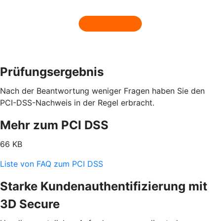
Prüfungsergebnis
Nach der Beantwortung weniger Fragen haben Sie den
PCI-DSS-Nachweis in der Regel erbracht.
Mehr zum PCI DSS
66 KB
Liste von FAQ zum PCI DSS
Starke Kundenauthentifizierung mit
3D Secure