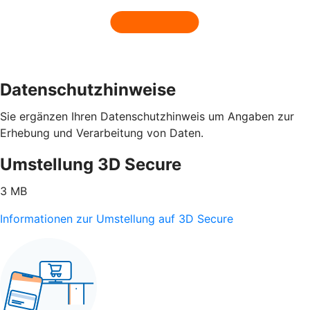
Datenschutzhinweise
Sie ergänzen Ihren Datenschutzhinweis um Angaben zur
Erhebung und Verarbeitung von Daten.
Umstellung 3D Secure
3 MB
Informationen zur Umstellung auf 3D Secure