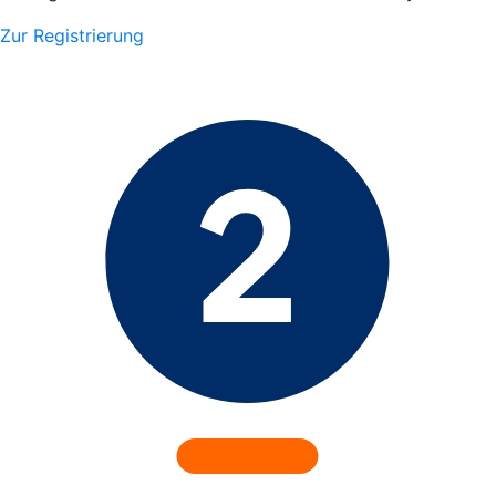
Zur Registrierung