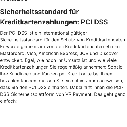
Sicherheitsstandard für
Kreditkartenzahlungen: PCI DSS
Der PCI DSS ist ein international gültiger
Sicherheitsstandard für den Schutz von Kreditkartendaten.
Er wurde gemeinsam von den Kreditkartenunternehmen
Mastercard, Visa, American Express, JCB und Discover
entwickelt. Egal, wie hoch Ihr Umsatz ist und wie viele
Kreditkartenzahlungen Sie regelmäßig annehmen: Sobald
Ihre Kundinnen und Kunden per Kreditkarte bei Ihnen
bezahlen können, müssen Sie einmal im Jahr nachweisen,
dass Sie den PCI DSS einhalten. Dabei hilft Ihnen die PCI-
DSS-Sicherheitsplattform von VR Payment. Das geht ganz
einfach: