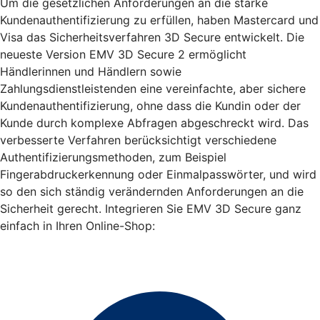
Um die gesetzlichen Anforderungen an die starke
Kundenauthentifizierung zu erfüllen, haben Mastercard und
Visa das Sicherheitsverfahren 3D Secure entwickelt. Die
neueste Version EMV 3D Secure 2 ermöglicht
Händlerinnen und Händlern sowie
Zahlungsdienstleistenden eine vereinfachte, aber sichere
Kundenauthentifizierung, ohne dass die Kundin oder der
Kunde durch komplexe Abfragen abgeschreckt wird. Das
verbesserte Verfahren berücksichtigt verschiedene
Authentifizierungsmethoden, zum Beispiel
Fingerabdruckerkennung oder Einmalpasswörter, und wird
so den sich ständig verändernden Anforderungen an die
Sicherheit gerecht. Integrieren Sie EMV 3D Secure ganz
einfach in Ihren Online-Shop: