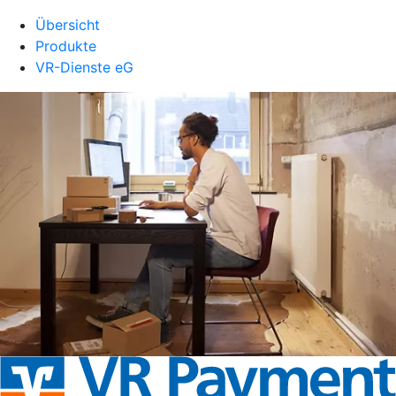
Übersicht
Produkte
VR-Dienste eG