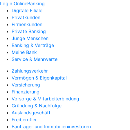
Login OnlineBanking
Digitale Filiale
Privatkunden
Firmenkunden
Private Banking
Junge Menschen
Banking & Verträge
Meine Bank
Service & Mehrwerte
Zahlungsverkehr
Vermögen & Eigenkapital
Versicherung
Finanzierung
Vorsorge & Mitarbeiterbindung
Gründung & Nachfolge
Auslandsgeschäft
Freiberufler
Bauträger und Immobilieninvestoren