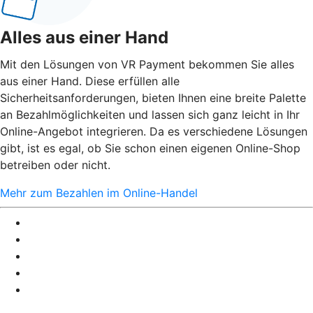
Alles aus einer Hand
Mit den Lösungen von VR Payment bekommen Sie alles
aus einer Hand. Diese erfüllen alle
Sicherheitsanforderungen, bieten Ihnen eine breite Palette
an Bezahlmöglichkeiten und lassen sich ganz leicht in Ihr
Online-Angebot integrieren. Da es verschiedene Lösungen
gibt, ist es egal, ob Sie schon einen eigenen Online-Shop
betreiben oder nicht.
Mehr zum Bezahlen im Online-Handel