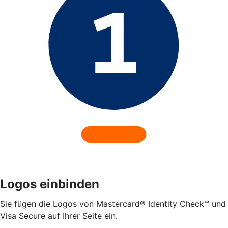
Logos einbinden
Sie fügen die Logos von Mastercard® Identity Check™ und
Visa Secure auf Ihrer Seite ein.