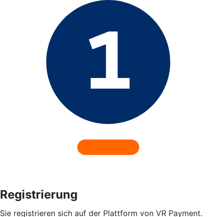
Registrierung
Sie registrieren sich auf der Plattform von VR Payment.