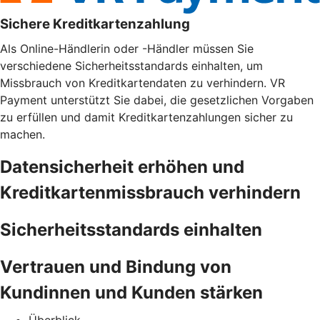
Sichere Kreditkartenzahlung
Als Online-Händlerin oder -Händler müssen Sie
verschiedene Sicherheitsstandards einhalten, um
Missbrauch von Kreditkartendaten zu verhindern. VR
Payment unterstützt Sie dabei, die gesetzlichen Vorgaben
zu erfüllen und damit Kreditkartenzahlungen sicher zu
machen.
Datensicherheit erhöhen und
Kreditkartenmissbrauch verhindern
Sicherheitsstandards einhalten
Vertrauen und Bindung von
Kundinnen und Kunden stärken
Überblick