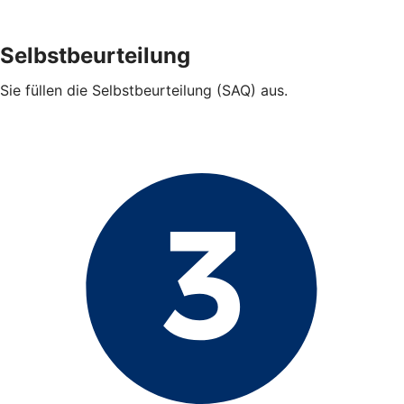
Selbstbeurteilung
Sie füllen die Selbstbeurteilung (SAQ) aus.