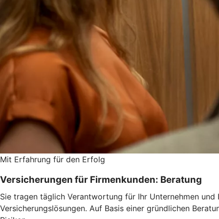
Mit Erfahrung für den Erfolg
Versicherungen für Firmenkunden: Beratung
Sie tragen täglich Verantwortung für Ihr Unternehmen und 
Versicherungslösungen. Auf Basis einer gründlichen Beratun