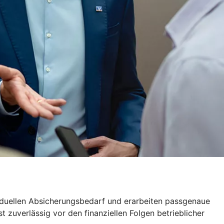
viduellen Absicherungsbedarf und erarbeiten passgenaue
 zuverlässig vor den finanziellen Folgen betrieblicher