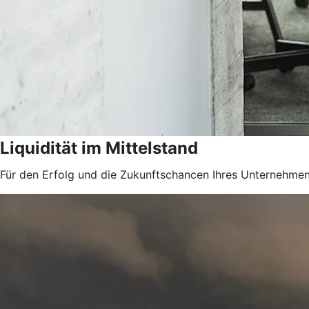
Liquidität im Mittelstand
Für den Erfolg und die Zukunftschancen Ihres Unternehmens