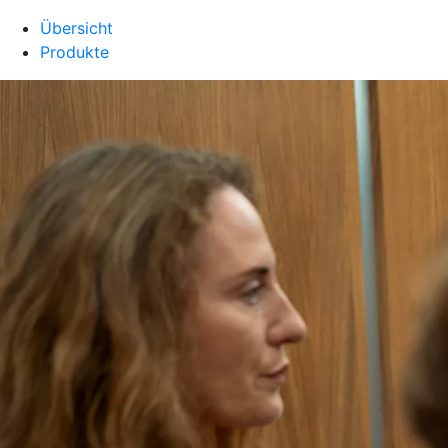
Übersicht
Produkte