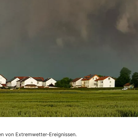
en von Extremwetter-Ereignissen.