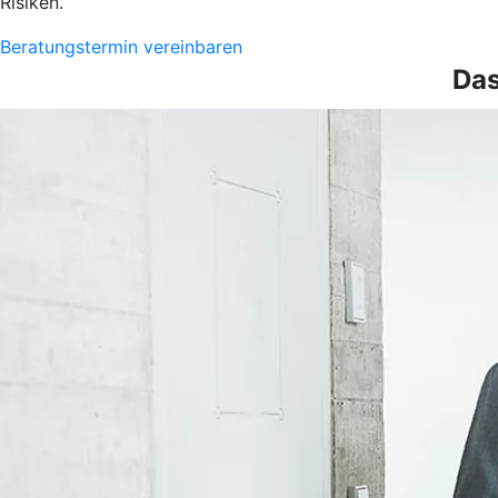
Risiken.
Beratungstermin vereinbaren
Das