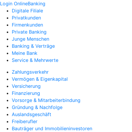
Login OnlineBanking
Digitale Filiale
Privatkunden
Firmenkunden
Private Banking
Junge Menschen
Banking & Verträge
Meine Bank
Service & Mehrwerte
Zahlungsverkehr
Vermögen & Eigenkapital
Versicherung
Finanzierung
Vorsorge & Mitarbeiterbindung
Gründung & Nachfolge
Auslandsgeschäft
Freiberufler
Bauträger und Immobilieninvestoren