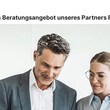
 Beratungsangebot unseres Partners