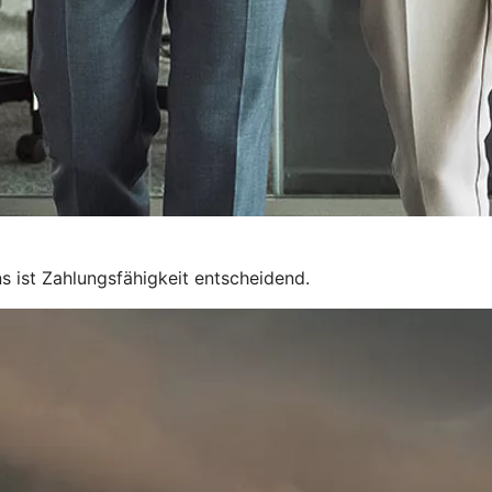
 ist Zahlungsfähigkeit entscheidend.