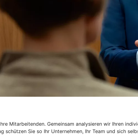
Ihre Mitarbeitenden. Gemeinsam analysieren wir Ihren indi
g schützen Sie so Ihr Unternehmen, Ihr Team und sich selbst